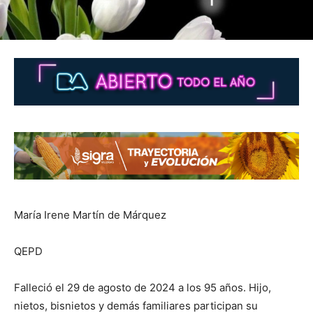
María Irene Martín de Márquez
QEPD
Falleció el 29 de agosto de 2024 a los 95 años. Hijo,
nietos, bisnietos y demás familiares participan su