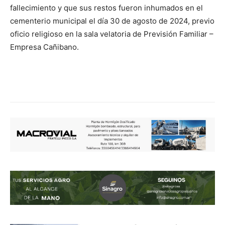
fallecimiento y que sus restos fueron inhumados en el
cementerio municipal el día 30 de agosto de 2024, previo
oficio religioso en la sala velatoria de Previsión Familiar –
Empresa Cañibano.