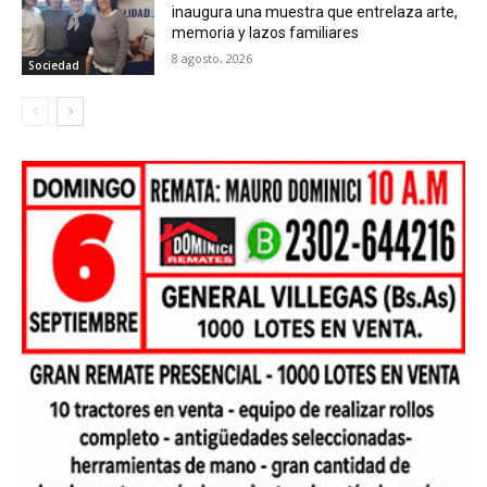
inaugura una muestra que entrelaza arte,
memoria y lazos familiares
8 agosto, 2026
Sociedad