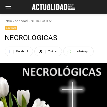
Inicio
Sociedad
NECROLÓGICAS
Sociedad
NECROLÓGICAS
Facebook
Twitter
WhatsApp