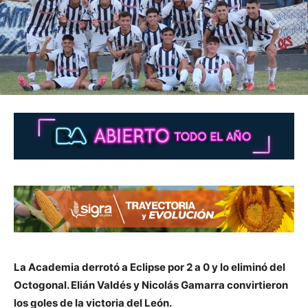
La Academia derrotó a Eclipse por 2 a 0 y lo eliminó del
Octogonal. Elián Valdés y Nicolás Gamarra convirtieron
los goles de la victoria del León.