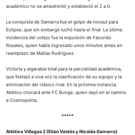
académico no se amedrentó y estableció el 2 a 0.
La conquista de Gamarra fue el golpe de nocaut para
Eclipse, que sin embargó luchó hasta el final. La última
incidencia del cotejo fue la expulsión de Facundo
Rosales, quien había ingresado unos minutos antes en
reemplazo de Matías Rodríguez.
Victoria y algarabia total para la parcialidad académica,
que festejó a viva voz la clasificación de su equipo y la
eliminación del clásico rival. En la próxima instancia,
Atlético chocará ante FC Bunge, quien dejó en el camino
a Cosmopolita.
*****
Atlético Villegas 2 (Elián Valdés y Nicolás Gamarra)