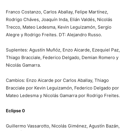
Franco Costanzo, Carlos Aballay, Felipe Martínez,
Rodrigo Cháves, Joaquín Inda, Elián Valdés, Nicolás
Trecco, Mateo Ledesma, Kevin Leguizamón, Sergio
Alegre y Rodrigo Freites. DT: Alejandro Russo.
Suplentes: Agustín Muñóz, Enzo Aicarde, Ezequiel Paz,
Thiago Bracciale, Federico Delgado, Demian Romero y
Nicolás Gamarra.
Cambios: Enzo Aicarde por Carlos Aballay, Thiago
Bracciale por Kevin Leguizamón, Federico Delgado por
Mateo Ledesma y Nicolás Gamarra por Rodrigo Freites.
Eclipse 0
Guillermo Vassarotto, Nicolás Giménez, Agustín Bazán,