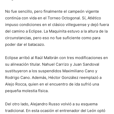
No fue sencillo, pero finalmente el campeón vigente
continúa con vida en el Torneo Octogonal. Sí, Atlético
impuso condiciones en el clásico villeguense y dejó fuera
del camino a Eclipse. La Maquinita estuvo a la altura de la
circunstancias, pero eso no fue suficiente como para
poder dar el batacazo.
Eclipse arribó al Raúl Malbrán con tres modificaciones en
su alineación titular. Nahuel Carrizo y Juan Sandoval
sustituyeron a los suspendidos Maximiliano Cano y
Rodrigo Cano. Además, Héctor González reemplazó a
Alejo Rocca, quien en el encuentro de ida sufrió una
pequeña molestia física.
Del otro lado, Alejandro Russo volvió a su esquema
tradicional. En esta ocasión el entrenador del León optó