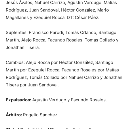
Jesús Ávalos, Nahuel Carrizo, Agustín Verdugo, Matías
Rodríguez, Juan Sandoval, Héctor González, Mario
Magallanes y Ezequiel Rocca. DT: César Páez.
Suplentes: Francisco Parodi, Tomás Orlando, Santiago
Martín, Alejo Rocca, Facundo Rosales, Tomás Collado y
Jonathan Tisera.
Cambios: Alejo Rocca por Héctor González, Santiago
Martín por Ezequiel Rocca, Facundo Rosales por Matías
Rodríguez, Tomás Collado por Nahuel Carrizo y Jonathan
Tisera por Juan Sandoval.
Expulsados:
Agustín Verdugo y Facundo Rosales.
Árbitro:
Rogelio Sánchez.