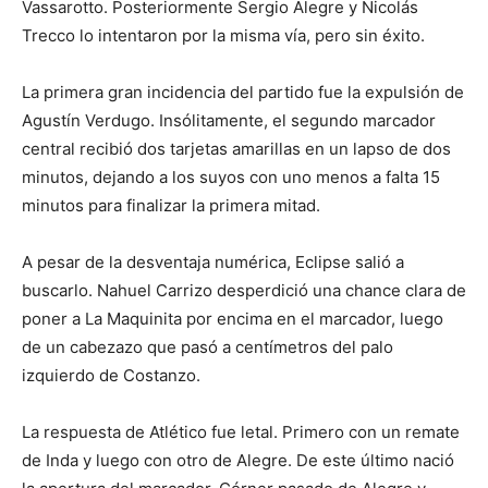
Vassarotto. Posteriormente Sergio Alegre y Nicolás
Trecco lo intentaron por la misma vía, pero sin éxito.
La primera gran incidencia del partido fue la expulsión de
Agustín Verdugo. Insólitamente, el segundo marcador
central recibió dos tarjetas amarillas en un lapso de dos
minutos, dejando a los suyos con uno menos a falta 15
minutos para finalizar la primera mitad.
A pesar de la desventaja numérica, Eclipse salió a
buscarlo. Nahuel Carrizo desperdició una chance clara de
poner a La Maquinita por encima en el marcador, luego
de un cabezazo que pasó a centímetros del palo
izquierdo de Costanzo.
La respuesta de Atlético fue letal. Primero con un remate
de Inda y luego con otro de Alegre. De este último nació