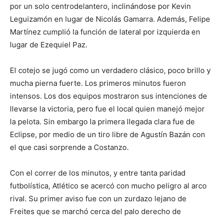
por un solo centrodelantero, inclinándose por Kevin
Leguizamón en lugar de Nicolás Gamarra. Además, Felipe
Martínez cumplió la función de lateral por izquierda en
lugar de Ezequiel Paz.
El cotejo se jugó como un verdadero clásico, poco brillo y
mucha pierna fuerte. Los primeros minutos fueron
intensos. Los dos equipos mostraron sus intenciones de
llevarse la victoria, pero fue el local quien manejó mejor
la pelota. Sin embargo la primera llegada clara fue de
Eclipse, por medio de un tiro libre de Agustín Bazán con
el que casi sorprende a Costanzo.
Con el correr de los minutos, y entre tanta paridad
futbolística, Atlético se acercó con mucho peligro al arco
rival. Su primer aviso fue con un zurdazo lejano de
Freites que se marchó cerca del palo derecho de