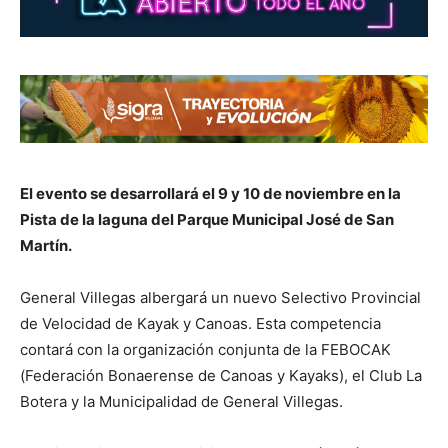
El evento se desarrollará el 9 y 10 de noviembre en la
Pista de la laguna del Parque Municipal José de San
Martín.
General Villegas albergará un nuevo Selectivo Provincial
de Velocidad de Kayak y Canoas. Esta competencia
contará con la organización conjunta de la FEBOCAK
(Federación Bonaerense de Canoas y Kayaks), el Club La
Botera y la Municipalidad de General Villegas.