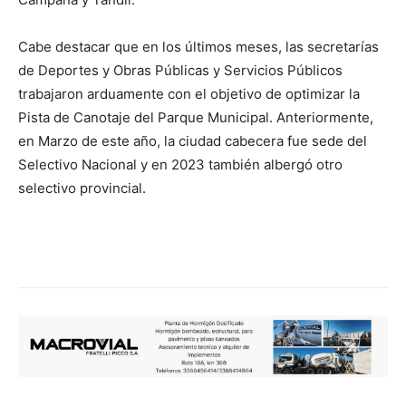
Cabe destacar que en los últimos meses, las secretarías
de Deportes y Obras Públicas y Servicios Públicos
trabajaron arduamente con el objetivo de optimizar la
Pista de Canotaje del Parque Municipal. Anteriormente,
en Marzo de este año, la ciudad cabecera fue sede del
Selectivo Nacional y en 2023 también albergó otro
selectivo provincial.