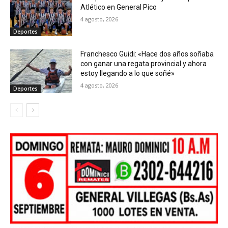
Atlético en General Pico
4 agosto, 2026
Deportes
Franchesco Guidi: «Hace dos años soñaba
con ganar una regata provincial y ahora
estoy llegando a lo que soñé»
4 agosto, 2026
Deportes