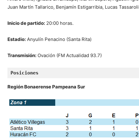
Juan Martín Tallarico, Benjamín Estigarribia, Lucas Tassaroli
Inicio de partido:
20:00 horas.
Estadio:
Anyulín Penacino (Santa Rita)
Transmisión:
Ovación (FM Actualidad 93.7)
Posiciones
Región Bonaerense Pampeana Sur