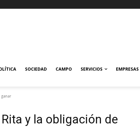
OLÍTICA
SOCIEDAD
CAMPO
SERVICIOS
EMPRESAS
e ganar
Rita y la obligación de