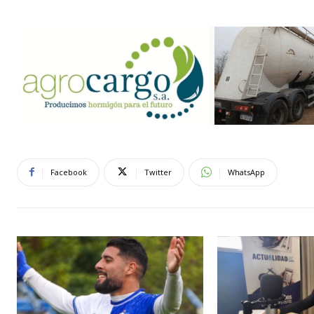
Facebook
Twitter
WhatsApp