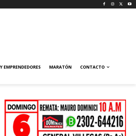
 Y EMPRENDEDORES
MARATÓN
CONTACTO