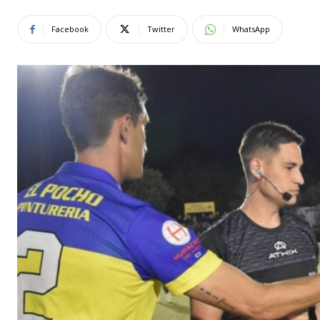
Facebook
Twitter
WhatsApp