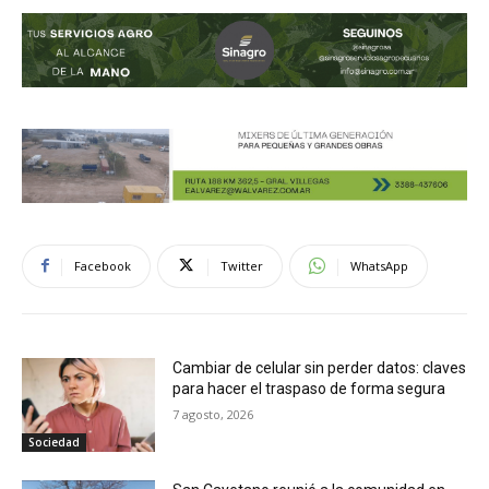
Facebook
Twitter
WhatsApp
Cambiar de celular sin perder datos: claves
para hacer el traspaso de forma segura
7 agosto, 2026
Sociedad