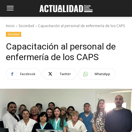
Inicio
Sociedad
Capacitación al personal de enfermería de los CAPS
Sociedad
Capacitación al personal de
enfermería de los CAPS
Facebook
Twitter
WhatsApp