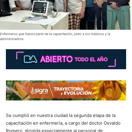
Enfermeros que fueron parte de la capacitación, junto a los médicos y la
administradora
Se cumplió en nuestra ciudad la segunda etapa de la
capacitación en enfermería, a cargo del doctor Osvaldo
Romero, dirigida especialmente al personal de