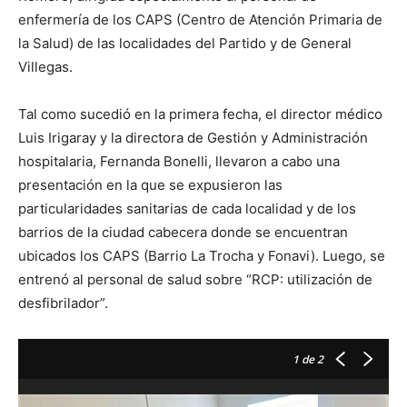
enfermería de los CAPS (Centro de Atención Primaria de
la Salud) de las localidades del Partido y de General
Villegas.
Tal como sucedió en la primera fecha, el director médico
Luis Irigaray y la directora de Gestión y Administración
hospitalaria, Fernanda Bonelli, llevaron a cabo una
presentación en la que se expusieron las
particularidades sanitarias de cada localidad y de los
barrios de la ciudad cabecera donde se encuentran
ubicados los CAPS (Barrio La Trocha y Fonavi). Luego, se
entrenó al personal de salud sobre “RCP: utilización de
desfibrilador”.
1
de 2