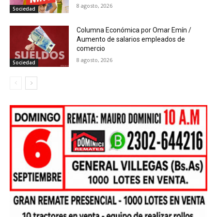
8 agosto, 2026
Sociedad
Columna Económica por Omar Emín /
Aumento de salarios empleados de
comercio
8 agosto, 2026
Sociedad