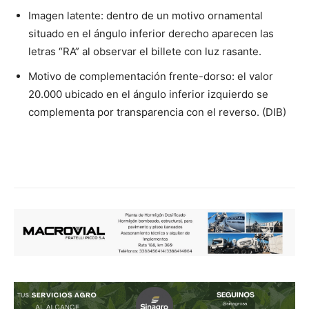
Imagen latente: dentro de un motivo ornamental
situado en el ángulo inferior derecho aparecen las
letras “RA” al observar el billete con luz rasante.
Motivo de complementación frente-dorso: el valor
20.000 ubicado en el ángulo inferior izquierdo se
complementa por transparencia con el reverso. (DIB)