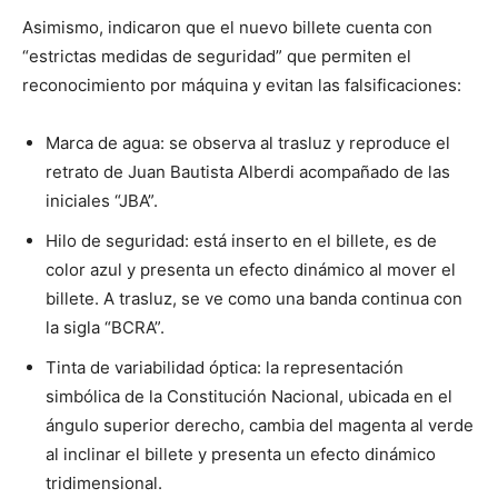
Asimismo, indicaron que el nuevo billete cuenta con
“estrictas medidas de seguridad” que permiten el
reconocimiento por máquina y evitan las falsificaciones:
Marca de agua: se observa al trasluz y reproduce el
retrato de Juan Bautista Alberdi acompañado de las
iniciales “JBA”.
Hilo de seguridad: está inserto en el billete, es de
color azul y presenta un efecto dinámico al mover el
billete. A trasluz, se ve como una banda continua con
la sigla “BCRA”.
Tinta de variabilidad óptica: la representación
simbólica de la Constitución Nacional, ubicada en el
ángulo superior derecho, cambia del magenta al verde
al inclinar el billete y presenta un efecto dinámico
tridimensional.