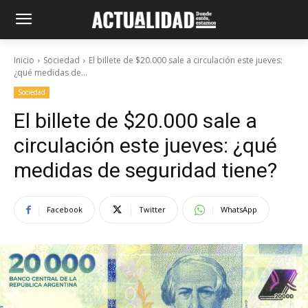
Inicio
Sociedad
El billete de $20.000 sale a circulación este jueves:
¿qué medidas de...
Sociedad
El billete de $20.000 sale a
circulación este jueves: ¿qué
medidas de seguridad tiene?
Facebook
Twitter
WhatsApp