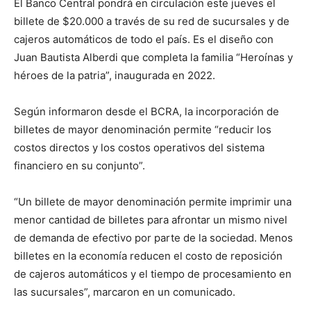
El Banco Central pondrá en circulación este jueves el
billete de $20.000 a través de su red de sucursales y de
cajeros automáticos de todo el país. Es el diseño con
Juan Bautista Alberdi que completa la familia “Heroínas y
héroes de la patria”, inaugurada en 2022.
Según informaron desde el BCRA, la incorporación de
billetes de mayor denominación permite “reducir los
costos directos y los costos operativos del sistema
financiero en su conjunto”.
“Un billete de mayor denominación permite imprimir una
menor cantidad de billetes para afrontar un mismo nivel
de demanda de efectivo por parte de la sociedad. Menos
billetes en la economía reducen el costo de reposición
de cajeros automáticos y el tiempo de procesamiento en
las sucursales”, marcaron en un comunicado.