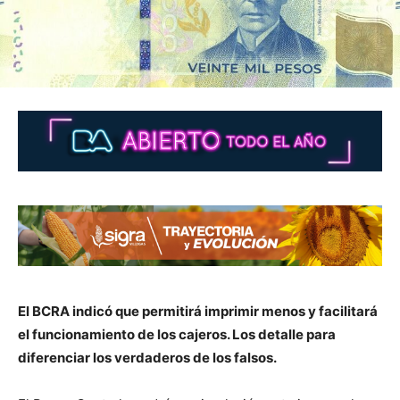
El BCRA indicó que permitirá imprimir menos y facilitará
el funcionamiento de los cajeros. Los detalle para
diferenciar los verdaderos de los falsos.