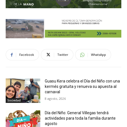
Facebook
Twitter
WhatsApp
Guasu Kera celebra el Día del Niño con una
kermés gratuita y renueva su apuesta al
carnaval
8 agosto, 2026
Sociedad
Día del Niño: General Villegas tendrá
actividades para toda la familia durante
agosto