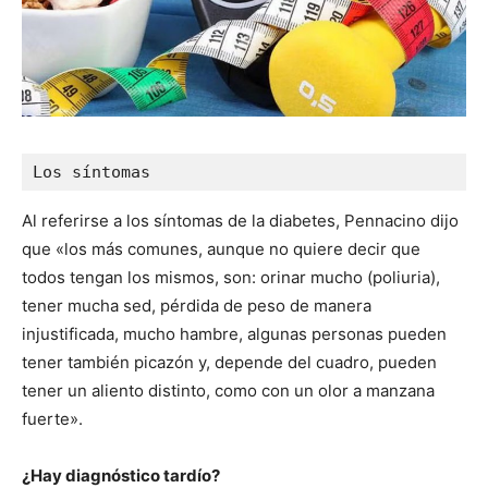
Los síntomas
Al referirse a los síntomas de la diabetes, Pennacino dijo
que «los más comunes, aunque no quiere decir que
todos tengan los mismos, son: orinar mucho (poliuria),
tener mucha sed, pérdida de peso de manera
injustificada, mucho hambre, algunas personas pueden
tener también picazón y, depende del cuadro, pueden
tener un aliento distinto, como con un olor a manzana
fuerte».
¿Hay diagnóstico tardío?