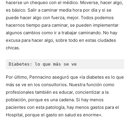
hacerse un chequeo con el médico. Moverse, hacer algo,
es básico. Salir a caminar media hora por día y si se
puede hacer algo con fuerza, mejor. Todos podemos
hacernos tiempo para caminar, se pueden implementar
algunos cambios como ir a trabajar caminando. No hay
excusa para hacer algo, sobre todo en estas ciudades
chicas.
Diabetes: lo que más se ve
Por último, Pennacino aseguró que «la diabetes es lo que
más se ve en los consultorios. Nuestra función como
profesionales también es educar, concientizar a la
población, porque es una cadena. Si hay menos
pacientes con esta patología, hay menos gastos para el
Hospital, porque el gasto en salud es enorme».