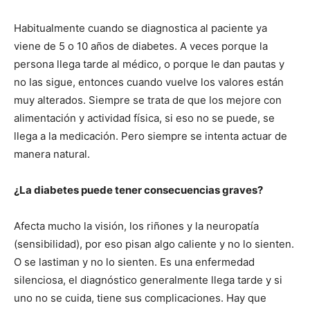
Habitualmente cuando se diagnostica al paciente ya
viene de 5 o 10 años de diabetes. A veces porque la
persona llega tarde al médico, o porque le dan pautas y
no las sigue, entonces cuando vuelve los valores están
muy alterados. Siempre se trata de que los mejore con
alimentación y actividad física, si eso no se puede, se
llega a la medicación. Pero siempre se intenta actuar de
manera natural.
¿La diabetes puede tener consecuencias graves?
Afecta mucho la visión, los riñones y la neuropatía
(sensibilidad), por eso pisan algo caliente y no lo sienten.
O se lastiman y no lo sienten. Es una enfermedad
silenciosa, el diagnóstico generalmente llega tarde y si
uno no se cuida, tiene sus complicaciones. Hay que