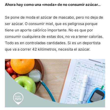
Ahora hay como una «moda» de no consumir azúcar…
Se pone de moda el azúcar de mascabo, pero no deja de
ser azúcar. O consumir miel, que es peligrosa porque
tiene un aporte calórico importante. No es que por
consumir cualquiera de estas dos, no va a tener calorías.
Todo es en controladas cantidades. Si es un deportista
que va a correr 42 kilómetros, necesita el azúcar.