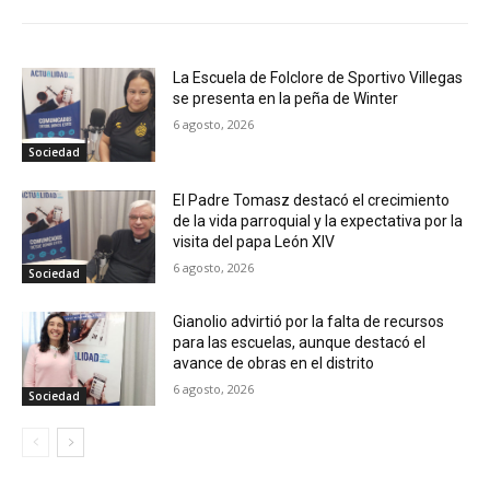
La Escuela de Folclore de Sportivo Villegas
se presenta en la peña de Winter
6 agosto, 2026
Sociedad
El Padre Tomasz destacó el crecimiento
de la vida parroquial y la expectativa por la
visita del papa León XIV
6 agosto, 2026
Sociedad
Gianolio advirtió por la falta de recursos
para las escuelas, aunque destacó el
avance de obras en el distrito
6 agosto, 2026
Sociedad