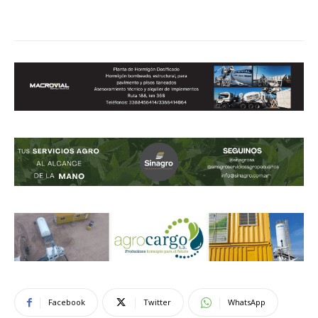
Facebook
Twitter
WhatsApp