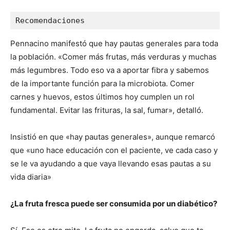
Recomendaciones
Pennacino manifestó que hay pautas generales para toda
la población. «Comer más frutas, más verduras y muchas
más legumbres. Todo eso va a aportar fibra y sabemos
de la importante función para la microbiota. Comer
carnes y huevos, estos últimos hoy cumplen un rol
fundamental. Evitar las frituras, la sal, fumar», detalló.
Insistió en que «hay pautas generales», aunque remarcó
que «uno hace educación con el paciente, ve cada caso y
se le va ayudando a que vaya llevando esas pautas a su
vida diaria»
¿La fruta fresca puede ser consumida por un diabético?