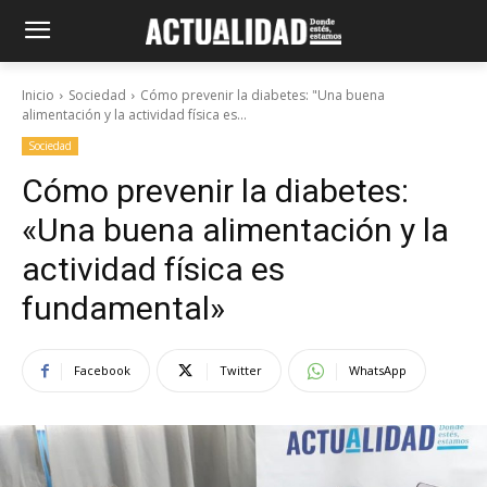
Inicio
Sociedad
Cómo prevenir la diabetes: "Una buena
alimentación y la actividad física es...
Sociedad
Cómo prevenir la diabetes:
«Una buena alimentación y la
actividad física es
fundamental»
Facebook
Twitter
WhatsApp