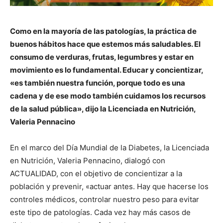
Como en la mayoría de las patologías, la práctica de
buenos hábitos hace que estemos más saludables. El
consumo de verduras, frutas, legumbres y estar en
movimiento es lo fundamental. Educar y concientizar,
«es también nuestra función, porque todo es una
cadena y de ese modo también cuidamos los recursos
de la salud pública», dijo la Licenciada en Nutrición,
Valeria Pennacino
En el marco del Día Mundial de la Diabetes, la Licenciada
en Nutrición, Valeria Pennacino, dialogó con
ACTUALIDAD, con el objetivo de concientizar a la
población y prevenir, «actuar antes. Hay que hacerse los
controles médicos, controlar nuestro peso para evitar
este tipo de patologías. Cada vez hay más casos de