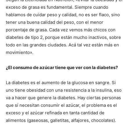
exceso de grasa es fundamental. Siempre cuando
hablamos de cuidar peso y calidad, no es ser flaco, sino
tener una buena calidad del peso, con el menor
porcentaje de grasa. Cada vez vemos más chicos con
diabetes de tipo 2, porque están mucho inactivos, sobre
todo en las grandes ciudades. Acá tal vez están más en
movimiento».
¿El consumo de azúcar tiene que ver con la diabetes?
La diabetes es el aumento de la glucosa en sangre. Si
uno tiene obesidad con una resistencia a la insulina, eso
va a hacer que genere la diabetes. Hay ciertas personas
que sí necesitan consumir el azúcar, el problema es el
exceso y el azúcar refinada en tanta cantidad de
alimentos (gaseosas, galletitas, alfajores, chocolates).