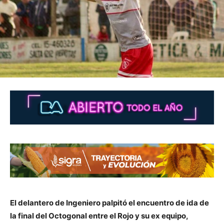
El delantero de Ingeniero palpitó el encuentro de ida de
la final del Octogonal entre el Rojo y su ex equipo,