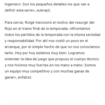
Ingeniero. Son los pequeños detalles los que van a
definir esta serie», subrayó.
Para cerrar, Roigé mencionó el motivo del resurgir del
Rojo en el tramo final de la temporada: «Afrontamos
todos los partidos de la temporada con la misma seriedad
y responsabilidad. Por ahí nos costó un poco en el
arranque, por el simple hecho de que no nos conocíamos
tanto. Hoy por hoy estamos muy bien. Logramos
entender la idea de juego que propuso el cuerpo técnico
y nos hicimos muy fuertes en los mano a mano. Somos
un equipo muy competitivo y con muchas ganas de
ganar», enfatizó.