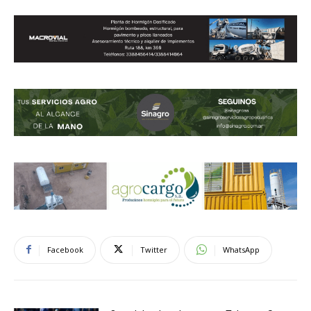
Facebook
Twitter
WhatsApp