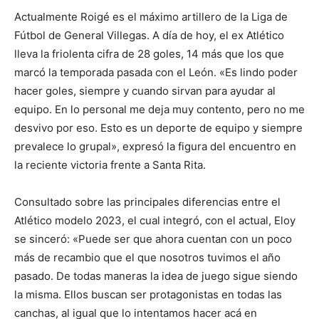
Actualmente Roigé es el máximo artillero de la Liga de
Fútbol de General Villegas. A día de hoy, el ex Atlético
lleva la friolenta cifra de 28 goles, 14 más que los que
marcó la temporada pasada con el León. «Es lindo poder
hacer goles, siempre y cuando sirvan para ayudar al
equipo. En lo personal me deja muy contento, pero no me
desvivo por eso. Esto es un deporte de equipo y siempre
prevalece lo grupal», expresó la figura del encuentro en
la reciente victoria frente a Santa Rita.
Consultado sobre las principales diferencias entre el
Atlético modelo 2023, el cual integró, con el actual, Eloy
se sinceró: «Puede ser que ahora cuentan con un poco
más de recambio que el que nosotros tuvimos el año
pasado. De todas maneras la idea de juego sigue siendo
la misma. Ellos buscan ser protagonistas en todas las
canchas, al igual que lo intentamos hacer acá en