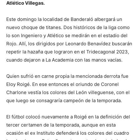
Atlético Villegas.
Este domingo la localidad de Banderaló albergará un
nuevo choque de titanes. Dos históricos de la liga como
lo son Ingeniero y Atlético se medirán en el estadio del
Rojo. Allí, los dirigidos por Leonardo Benavídez buscarán
repetir la hazaña que lograron en el Tridecagonal 2023,
cuando dejaron a La Academia con las manos vacías.
Quien sufrió en carne propia la mencionada derrota fue
Eloy Roigé. En ese entonces el oriundo de Coronel
Charlone vestía los colores del León villeguense, con el
que luego se consagraría campeón de la temporada.
El fútbol colocó nuevamente a Roigé en la definición del
tercer certamen de la temporada, aunque en esta
ocasión el ex Instituto defenderá los colores del cuadro