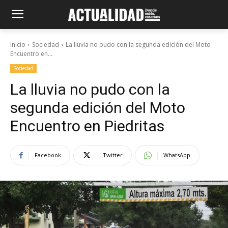
Inicio
Sociedad
La lluvia no pudo con la segunda edición del Moto
Encuentro en...
Sociedad
La lluvia no pudo con la
segunda edición del Moto
Encuentro en Piedritas
Facebook
Twitter
WhatsApp