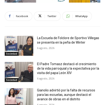
Facebook
Twitter
WhatsApp
La Escuela de Folclore de Sportivo Villegas
se presenta en la peña de Winter
6 agosto, 2026
Sociedad
El Padre Tomasz destacó el crecimiento
de la vida parroquial y la expectativa por la
visita del papa León XIV
6 agosto, 2026
Sociedad
Gianolio advirtió por la falta de recursos
para las escuelas, aunque destacó el
avance de obras en el distrito
6 agosto, 2026