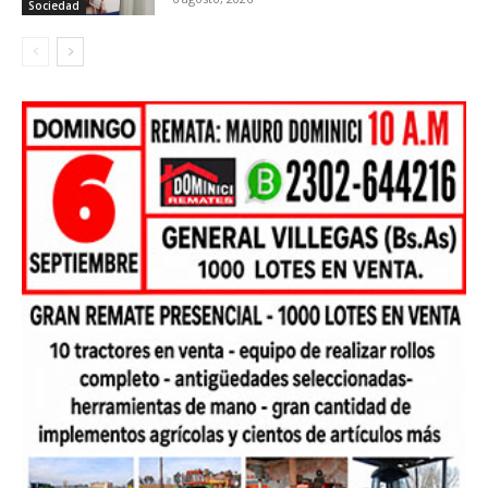
Sociedad