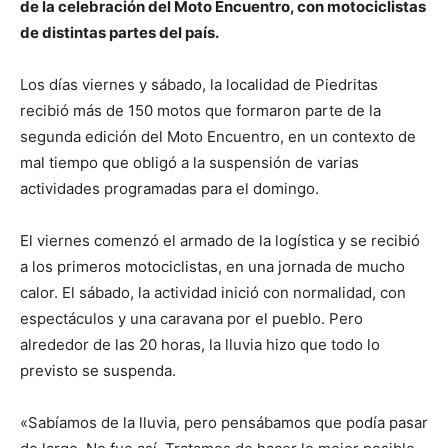
de la celebración del Moto Encuentro, con motociclistas
de distintas partes del país.
Los días viernes y sábado, la localidad de Piedritas
recibió más de 150 motos que formaron parte de la
segunda edición del Moto Encuentro, en un contexto de
mal tiempo que obligó a la suspensión de varias
actividades programadas para el domingo.
El viernes comenzó el armado de la logística y se recibió
a los primeros motociclistas, en una jornada de mucho
calor. El sábado, la actividad inició con normalidad, con
espectáculos y una caravana por el pueblo. Pero
alrededor de las 20 horas, la lluvia hizo que todo lo
previsto se suspenda.
«Sabíamos de la lluvia, pero pensábamos que podía pasar