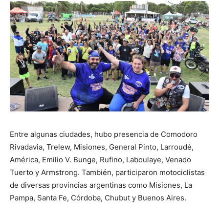
Entre algunas ciudades, hubo presencia de Comodoro
Rivadavia, Trelew, Misiones, General Pinto, Larroudé,
América, Emilio V. Bunge, Rufino, Laboulaye, Venado
Tuerto y Armstrong. También, participaron motociclistas
de diversas provincias argentinas como Misiones, La
Pampa, Santa Fe, Córdoba, Chubut y Buenos Aires.