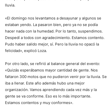
lluvia.
«El domingo nos levantamos a desayunar y algunos se
estaban yendo. La pasaron bien, pero ya no se podía
hacer nada con la humedad. Por lo tanto, suspendimos.
Despedí a todos con agradecimiento. Estamos contento.
Pudo haber salido mejor, sí. Pero la lluvia no opacó la
felicidad», explicó Loza.
Por otro lado, se refirió al balance general del evento:
«Quizás esperábamos mayor cantidad de gente. Nos
faltaron 300 motos que no pudieron venir por la lluvia. Se
iba a llenar. Este año además hubo una mejor
organización. Vamos aprendiendo cada vez más y la
gente se va conforme. Eso es lo más importante.
Estamos contentos y muy conformes».