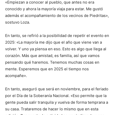
«Empiezan a conocer al pueblo, que antes no era
conocido y ahora la mayoría viaja para estar. Me gustó
además el acompañamiento de los vecinos de Piedritas»,
sostuvo Loza.
En tanto, se refirió a la posibilidad de repetir el evento en
2025: «La mayoría me dijo que el año que viene van a
volver. Y uno ya piensa en eso. Esto es algo que llega al
corazón. Más que amistad, es familia, así que vamos
pensando qué haremos. Tenemos muchas cosas en
mente. Esperemos que en 2025 el tiempo nos
acompañe».
En tanto, aseguró que será en noviembre, para el feriado
por el Día de la Soberanía Nacional. «Eso permite que la
gente pueda salir tranquila y vuelva de forma temprana a
su casa. Trataremos de hacer lo mismo que en esta