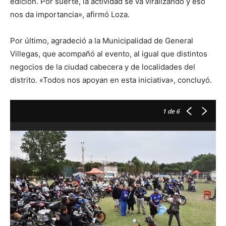
edición. Por suerte, la actividad se va viralizando y eso
nos da importancia», afirmó Loza.
Por último, agradeció a la Municipalidad de General
Villegas, que acompañó al evento, al igual que distintos
negocios de la ciudad cabecera y de localidades del
distrito. «Todos nos apoyan en esta iniciativa», concluyó.
1
de 6