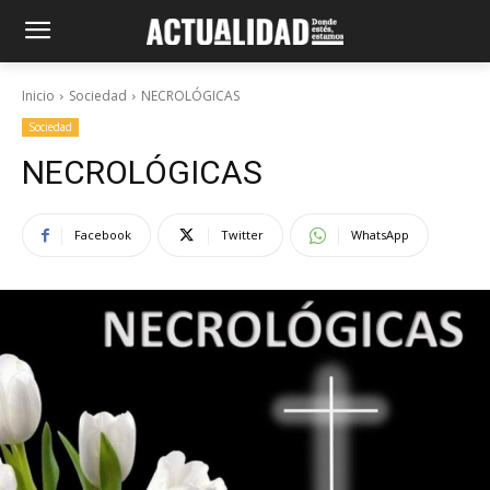
Inicio
Sociedad
NECROLÓGICAS
Sociedad
NECROLÓGICAS
Facebook
Twitter
WhatsApp