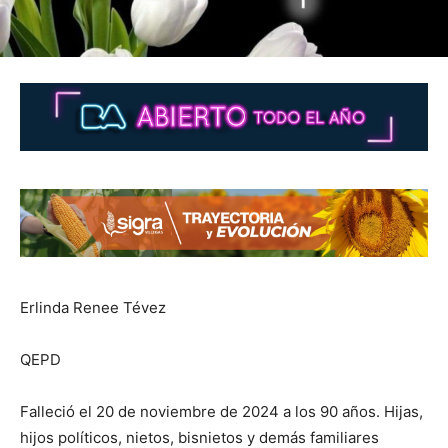
Erlinda Renee Tévez
QEPD
Falleció el 20 de noviembre de 2024 a los 90 años. Hijas,
hijos políticos, nietos, bisnietos y demás familiares