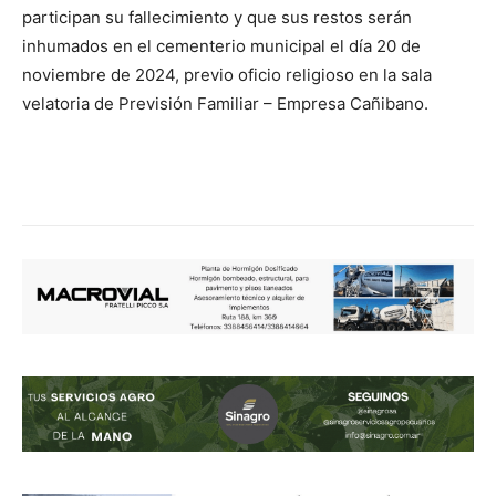
participan su fallecimiento y que sus restos serán
inhumados en el cementerio municipal el día 20 de
noviembre de 2024, previo oficio religioso en la sala
velatoria de Previsión Familiar – Empresa Cañibano.