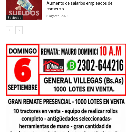
Aumento de salarios empleados de
comercio
8 agosto, 2026
Sociedad