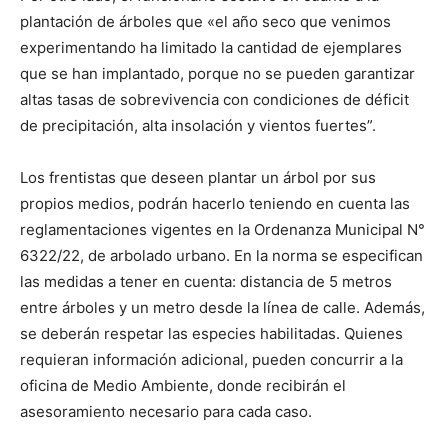
plantación de árboles que «el año seco que venimos
experimentando ha limitado la cantidad de ejemplares
que se han implantado, porque no se pueden garantizar
altas tasas de sobrevivencia con condiciones de déficit
de precipitación, alta insolación y vientos fuertes”.
Los frentistas que deseen plantar un árbol por sus
propios medios, podrán hacerlo teniendo en cuenta las
reglamentaciones vigentes en la Ordenanza Municipal N°
6322/22, de arbolado urbano. En la norma se especifican
las medidas a tener en cuenta: distancia de 5 metros
entre árboles y un metro desde la línea de calle. Además,
se deberán respetar las especies habilitadas. Quienes
requieran información adicional, pueden concurrir a la
oficina de Medio Ambiente, donde recibirán el
asesoramiento necesario para cada caso.