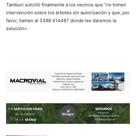
Tamburi solicitó finalmente a los vecinos que “no tomen
intervención sobre los árboles sin autorización y que, por
favor, llamen al 3388 414487 donde les daremos la
solución».