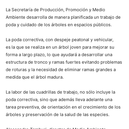
La Secretaría de Producción, Promoción y Medio
Ambiente desarrolla de manera planificada un trabajo de
poda y cuidado de los árboles en espacios públicos.
La poda correctiva, con despeje peatonal y vehicular,
es la que se realiza en un árbol joven para mejorar su
forma a largo plazo, lo que ayudará a desarrollar una
estructura de tronco y ramas fuertes evitando problemas
de roturas y la necesidad de eliminar ramas grandes a
medida que el árbol madura.
La labor de las cuadrillas de trabajo, no sólo incluye la
poda correctiva, sino que además lleva adelante una
tarea preventiva, de orientación en el crecimiento de los
árboles y preservación de la salud de las especies.