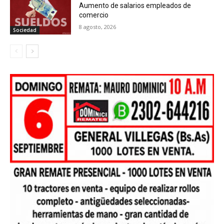
Aumento de salarios empleados de
comercio
8 agosto, 2026
Sociedad