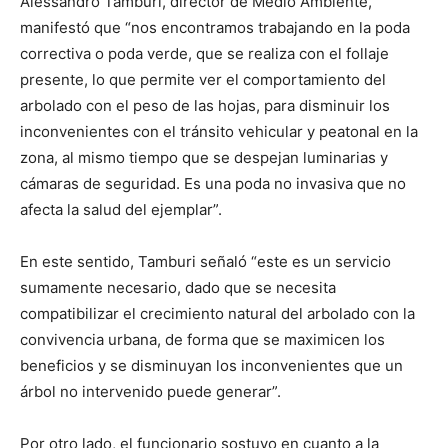
Alessandro Tamburi, director de Medio Ambiente,
manifestó que “nos encontramos trabajando en la poda
correctiva o poda verde, que se realiza con el follaje
presente, lo que permite ver el comportamiento del
arbolado con el peso de las hojas, para disminuir los
inconvenientes con el tránsito vehicular y peatonal en la
zona, al mismo tiempo que se despejan luminarias y
cámaras de seguridad. Es una poda no invasiva que no
afecta la salud del ejemplar”.
En este sentido, Tamburi señaló “este es un servicio
sumamente necesario, dado que se necesita
compatibilizar el crecimiento natural del arbolado con la
convivencia urbana, de forma que se maximicen los
beneficios y se disminuyan los inconvenientes que un
árbol no intervenido puede generar”.
Por otro lado, el funcionario sostuvo en cuanto a la