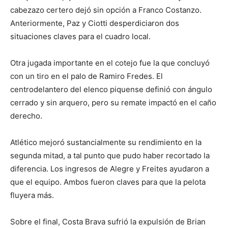
cabezazo certero dejó sin opción a Franco Costanzo.
Anteriormente, Paz y Ciotti desperdiciaron dos
situaciones claves para el cuadro local.
Otra jugada importante en el cotejo fue la que concluyó
con un tiro en el palo de Ramiro Fredes. El
centrodelantero del elenco piquense definió con ángulo
cerrado y sin arquero, pero su remate impactó en el caño
derecho.
Atlético mejoró sustancialmente su rendimiento en la
segunda mitad, a tal punto que pudo haber recortado la
diferencia. Los ingresos de Alegre y Freites ayudaron a
que el equipo. Ambos fueron claves para que la pelota
fluyera más.
Sobre el final, Costa Brava sufrió la expulsión de Brian