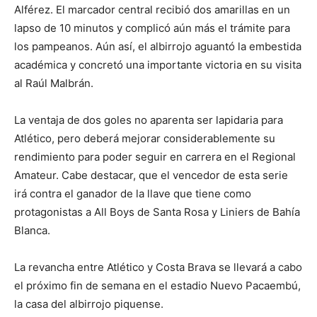
Alférez. El marcador central recibió dos amarillas en un
lapso de 10 minutos y complicó aún más el trámite para
los pampeanos. Aún así, el albirrojo aguantó la embestida
académica y concretó una importante victoria en su visita
al Raúl Malbrán.
La ventaja de dos goles no aparenta ser lapidaria para
Atlético, pero deberá mejorar considerablemente su
rendimiento para poder seguir en carrera en el Regional
Amateur. Cabe destacar, que el vencedor de esta serie
irá contra el ganador de la llave que tiene como
protagonistas a All Boys de Santa Rosa y Liniers de Bahía
Blanca.
La revancha entre Atlético y Costa Brava se llevará a cabo
el próximo fin de semana en el estadio Nuevo Pacaembú,
la casa del albirrojo piquense.