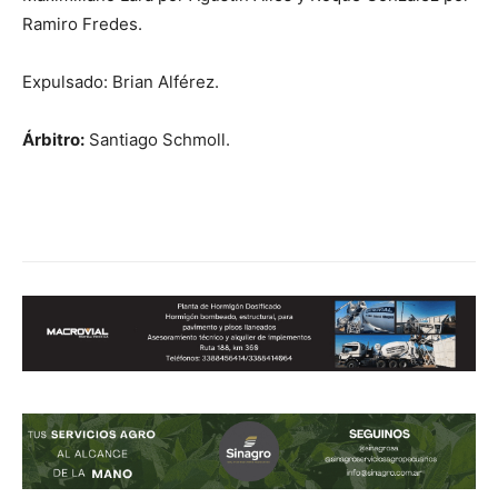
Ramiro Fredes.
Expulsado: Brian Alférez.
Árbitro:
Santiago Schmoll.