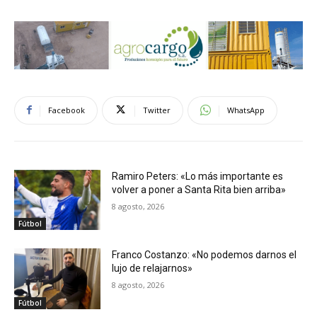
Facebook
Twitter
WhatsApp
Ramiro Peters: «Lo más importante es
volver a poner a Santa Rita bien arriba»
8 agosto, 2026
Fútbol
Franco Costanzo: «No podemos darnos el
lujo de relajarnos»
8 agosto, 2026
Fútbol