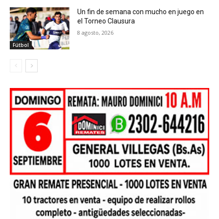
Un fin de semana con mucho en juego en
el Torneo Clausura
8 agosto, 2026
Fútbol