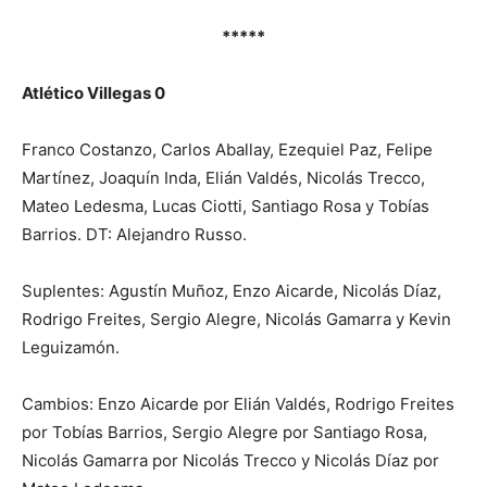
*****
Atlético Villegas 0
Franco Costanzo, Carlos Aballay, Ezequiel Paz, Felipe
Martínez, Joaquín Inda, Elián Valdés, Nicolás Trecco,
Mateo Ledesma, Lucas Ciotti, Santiago Rosa y Tobías
Barrios. DT: Alejandro Russo.
Suplentes: Agustín Muñoz, Enzo Aicarde, Nicolás Díaz,
Rodrigo Freites, Sergio Alegre, Nicolás Gamarra y Kevin
Leguizamón.
Cambios: Enzo Aicarde por Elián Valdés, Rodrigo Freites
por Tobías Barrios, Sergio Alegre por Santiago Rosa,
Nicolás Gamarra por Nicolás Trecco y Nicolás Díaz por