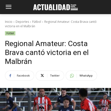
Inicio
Deportes
Fútbol
Regional Amateur: Costa Brava cantó
victoria en el Malbrán
Fútbol
Regional Amateur: Costa
Brava cantó victoria en el
Malbrán
Facebook
Twitter
WhatsApp