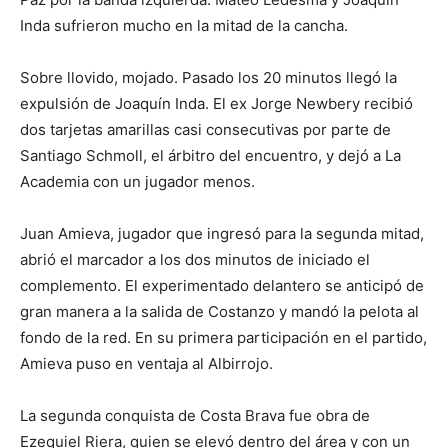
Inda sufrieron mucho en la mitad de la cancha.
Sobre llovido, mojado. Pasado los 20 minutos llegó la
expulsión de Joaquín Inda. El ex Jorge Newbery recibió
dos tarjetas amarillas casi consecutivas por parte de
Santiago Schmoll, el árbitro del encuentro, y dejó a La
Academia con un jugador menos.
Juan Amieva, jugador que ingresó para la segunda mitad,
abrió el marcador a los dos minutos de iniciado el
complemento. El experimentado delantero se anticipó de
gran manera a la salida de Costanzo y mandó la pelota al
fondo de la red. En su primera participación en el partido,
Amieva puso en ventaja al Albirrojo.
La segunda conquista de Costa Brava fue obra de
Ezequiel Riera, quien se elevó dentro del área y con un