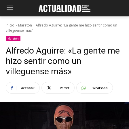
Inicio
Maratón
Alfredo Aguirre: "La gente me hizo sentir como un
villeguense más"
Maratón
Alfredo Aguirre: «La gente me
hizo sentir como un
villeguense más»
Facebook
Twitter
WhatsApp