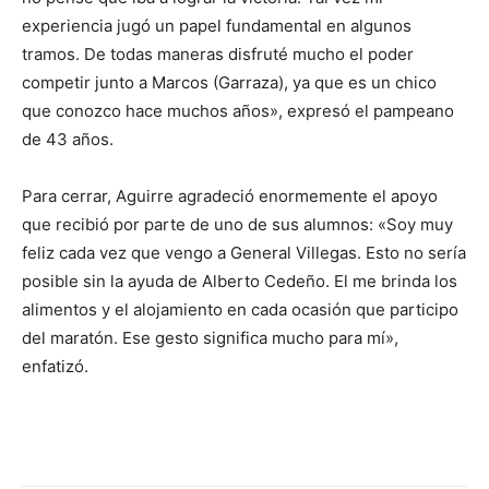
experiencia jugó un papel fundamental en algunos
tramos. De todas maneras disfruté mucho el poder
competir junto a Marcos (Garraza), ya que es un chico
que conozco hace muchos años», expresó el pampeano
de 43 años.
Para cerrar, Aguirre agradeció enormemente el apoyo
que recibió por parte de uno de sus alumnos: «Soy muy
feliz cada vez que vengo a General Villegas. Esto no sería
posible sin la ayuda de Alberto Cedeño. El me brinda los
alimentos y el alojamiento en cada ocasión que participo
del maratón. Ese gesto significa mucho para mí»,
enfatizó.