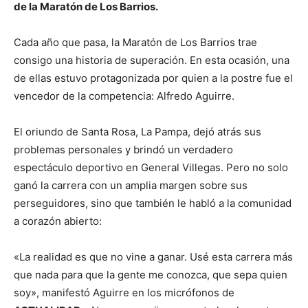
de la Maratón de Los Barrios.
Cada año que pasa, la Maratón de Los Barrios trae
consigo una historia de superación. En esta ocasión, una
de ellas estuvo protagonizada por quien a la postre fue el
vencedor de la competencia: Alfredo Aguirre.
El oriundo de Santa Rosa, La Pampa, dejó atrás sus
problemas personales y brindó un verdadero
espectáculo deportivo en General Villegas. Pero no solo
ganó la carrera con un amplia margen sobre sus
perseguidores, sino que también le habló a la comunidad
a corazón abierto:
«La realidad es que no vine a ganar. Usé esta carrera más
que nada para que la gente me conozca, que sepa quien
soy», manifestó Aguirre en los micrófonos de