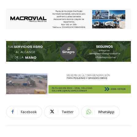
Facebook
Twitter
WhatsApp