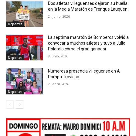
Dos atletas villeguenses dejaron su huella
en la Media Maratón de Trenque Lauquen
24 junio, 2026
Deportes
La séptima maratón de Bomberos volvió a
convocar a muchos atletas y tuvo a Julio
Polarolo como el gran ganador
8 junio, 2026
Deportes
Numerosa presencia villeguense en A
Pampa Traviesa
20 abril, 2026
Deportes