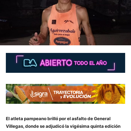
El atleta pampeano brilló por el asfalto de General
Villegas, donde se adjudicó la vigésima quinta edición