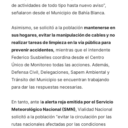
de actividades de todo tipo hasta nuevo aviso”,
señalaron desde el Municipio de Bahía Blanca.
Asimismo, se solicitó a la población
mantenerse en
sus hogares, evitar la manipulación de cables y no
realizar tareas de limpieza en la vía pública para
prevenir accidentes,
mientras que el intendente
Federico Susbielles coordina desde el Centro
Único de Monitoreo todas las acciones. Además,
Defensa Civil, Delegaciones, Sapem Ambiental y
Tránsito del Municipio se encuentran trabajando
para dar las respuestas necesarias.
En tanto, ante l
a alerta roja emitida por el Servicio
Meteorológico Nacional (SMN),
Vialidad Nacional
solicitó a la población “evitar la circulación por las
rutas nacionales afectadas por las condiciones