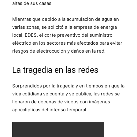
altas de sus casas.
Mientras que debido a la acumulación de agua en
varias zonas, se solicitó a la empresa de energía
local, EDES, el corte preventivo del suministro
eléctrico en los sectores más afectados para evitar
riesgos de electrocución y daños en la red.
La tragedia en las redes
Sorprendidos por la tragedia y en tiempos en que la
vida cotidiana se cuenta y se publica, las redes se
llenaron de decenas de videos con imágenes
apocalípticas del intenso temporal.