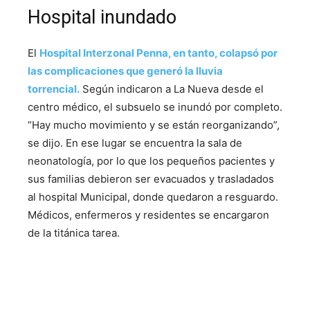
Hospital inundado
El
Hospital Interzonal Penna, en tanto, colapsó por
las complicaciones que generó la lluvia
torrencial.
Según indicaron a La Nueva desde el
centro médico, el subsuelo se inundó por completo.
“Hay mucho movimiento y se están reorganizando”,
se dijo. En ese lugar se encuentra la sala de
neonatología, por lo que los pequeños pacientes y
sus familias debieron ser evacuados y trasladados
al hospital Municipal, donde quedaron a resguardo.
Médicos, enfermeros y residentes se encargaron
de la titánica tarea.