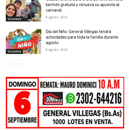
kermés gratuita y renueva su apuesta al
carnaval
8 agosto, 2026
Sociedad
Día del Niño: General Villegas tendrá
actividades para toda la familia durante
agosto
8 agosto, 2026
Sociedad