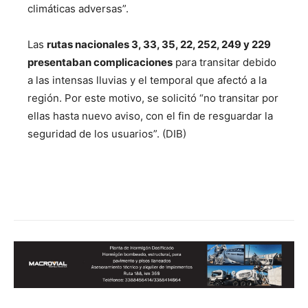
climáticas adversas”.
Las
rutas nacionales 3, 33, 35, 22, 252, 249 y 229
presentaban complicaciones
para transitar debido
a las intensas lluvias y el temporal que afectó a la
región. Por este motivo, se solicitó “no transitar por
ellas hasta nuevo aviso, con el fin de resguardar la
seguridad de los usuarios”. (DIB)