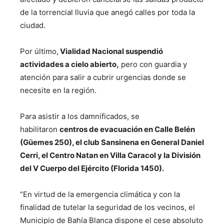
de la torrencial lluvia que anegó calles por toda la
ciudad.
Por último,
Vialidad Nacional suspendió
actividades a cielo abierto,
pero con guardia y
atención para salir a cubrir urgencias donde se
necesite en la región.
Para asistir a los damnificados, se
habilitaron
centros de evacuación en Calle Belén
(Güemes 250), el club Sansinena en General Daniel
Cerri, el Centro Natan en Villa Caracol y la División
del V Cuerpo del Ejército (Florida 1450).
“En virtud de la emergencia climática y con la
finalidad de tutelar la seguridad de los vecinos, el
Municipio de Bahía Blanca dispone el cese absoluto