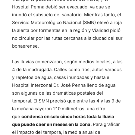
Hospital Penna debió ser evacuado, ya que se
inundó el subsuelo del sanatorio. Mientras tanto, el
Servicio Meteorológico Nacional (SMN) elevó a roja
la alerta por tormentas en la región y Vialidad pidió
no circular por las rutas cercanas a la ciudad del sur
bonaerense.
Las lluvias comenzaron, según medios locales, a las
4 de la madrugada. Calles como ríos, autos varados
y repletos de agua, casas inundadas y hasta el
Hospital Interzonal Dr. José Penna lleno de agua,
son algunas de las dramáticas postales del
temporal. El SMN precisó que entre las 4 y las 9 de
la mañana cayeron 210 milímetros, una cifra
que
condensa en solo cinco horas toda la lluvia
que puede caer en meses en la zona.
Para graficar
el impacto del tempora, la media anual de