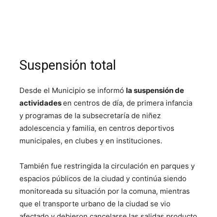
Suspensión total
Desde el Municipio se informó
la suspensión de
actividades
en centros de día, de primera infancia
y programas de la subsecretaría de niñez
adolescencia y familia, en centros deportivos
municipales, en clubes y en instituciones.
También fue restringida la circulación en parques y
espacios públicos de la ciudad y continúa siendo
monitoreada su situación por la comuna, mientras
que el transporte urbano de la ciudad se vio
afectado y debieron cancelarse las salidas producto