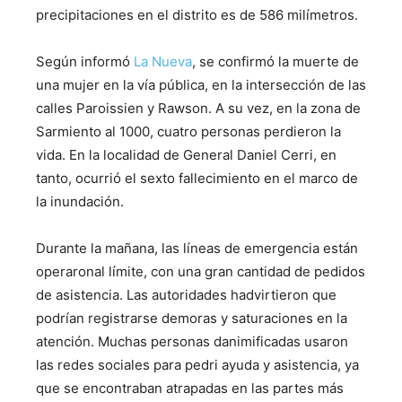
precipitaciones en el distrito es de 586 milímetros.
Según informó
La Nueva
, se confirmó la muerte de
una mujer en la vía pública, en la intersección de las
calles Paroissien y Rawson. A su vez, en la zona de
Sarmiento al 1000, cuatro personas perdieron la
vida. En la localidad de General Daniel Cerri, en
tanto, ocurrió el sexto fallecimiento en el marco de
la inundación.
Durante la mañana, las líneas de emergencia están
operaronal límite, con una gran cantidad de pedidos
de asistencia. Las autoridades hadvirtieron que
podrían registrarse demoras y saturaciones en la
atención. Muchas personas danimificadas usaron
las redes sociales para pedri ayuda y asistencia, ya
que se encontraban atrapadas en las partes más