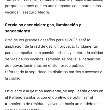
porque sabemos que es una demanda constante de los
vecinos», aseguró Alegre.
Servicios esenciales: gas, iluminación y
saneamiento
Otro de los grandes desafíos para el 2025 será la
ampliación de la red de gas, un proyecto fundamental
para acompañar la expansión urbana y mejorar la calidad
de vida de los vecinos. También se prevé la instalación
de nuevas luminarias en el alumbrado público,
reforzando la seguridad en distintos barrios y accesos a
la ciudad.
En cuanto a la gestión ambiental, se impulsarán obras en
el Relleno Sanitario, con el objetivo de optimizar el
tratamiento de residuos y avanzar hacia un modelo de