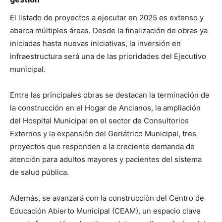
El listado de proyectos a ejecutar en 2025 es extenso y
abarca múltiples áreas. Desde la finalización de obras ya
iniciadas hasta nuevas iniciativas, la inversión en
infraestructura será una de las prioridades del Ejecutivo
municipal.
Entre las principales obras se destacan la terminación de
la construcción en el Hogar de Ancianos, la ampliación
del Hospital Municipal en el sector de Consultorios
Externos y la expansión del Geriátrico Municipal, tres
proyectos que responden a la creciente demanda de
atención para adultos mayores y pacientes del sistema
de salud pública.
Además, se avanzará con la construcción del Centro de
Educación Abierto Municipal (CEAM), un espacio clave