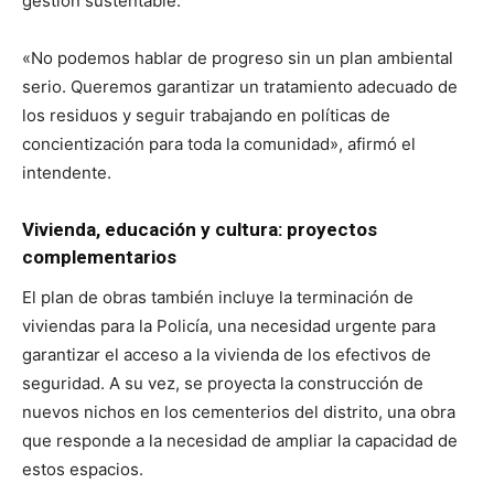
gestión sustentable.
«No podemos hablar de progreso sin un plan ambiental
serio. Queremos garantizar un tratamiento adecuado de
los residuos y seguir trabajando en políticas de
concientización para toda la comunidad», afirmó el
intendente.
Vivienda, educación y cultura: proyectos
complementarios
El plan de obras también incluye la terminación de
viviendas para la Policía, una necesidad urgente para
garantizar el acceso a la vivienda de los efectivos de
seguridad. A su vez, se proyecta la construcción de
nuevos nichos en los cementerios del distrito, una obra
que responde a la necesidad de ampliar la capacidad de
estos espacios.