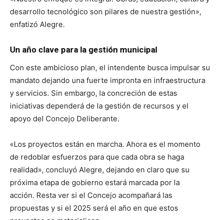
desarrollo tecnológico son pilares de nuestra gestión»,
enfatizó Alegre.
Un año clave para la gestión municipal
Con este ambicioso plan, el intendente busca impulsar su
mandato dejando una fuerte impronta en infraestructura
y servicios. Sin embargo, la concreción de estas
iniciativas dependerá de la gestión de recursos y el
apoyo del Concejo Deliberante.
«Los proyectos están en marcha. Ahora es el momento
de redoblar esfuerzos para que cada obra se haga
realidad», concluyó Alegre, dejando en claro que su
próxima etapa de gobierno estará marcada por la
acción. Resta ver si el Concejo acompañará las
propuestas y si el 2025 será el año en que estos