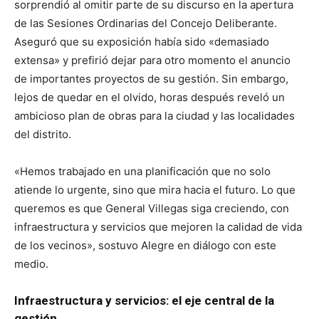
sorprendió al omitir parte de su discurso en la apertura
de las Sesiones Ordinarias del Concejo Deliberante.
Aseguró que su exposición había sido «demasiado
extensa» y prefirió dejar para otro momento el anuncio
de importantes proyectos de su gestión. Sin embargo,
lejos de quedar en el olvido, horas después reveló un
ambicioso plan de obras para la ciudad y las localidades
del distrito.
«Hemos trabajado en una planificación que no solo
atiende lo urgente, sino que mira hacia el futuro. Lo que
queremos es que General Villegas siga creciendo, con
infraestructura y servicios que mejoren la calidad de vida
de los vecinos», sostuvo Alegre en diálogo con este
medio.
Infraestructura y servicios: el eje central de la
gestión