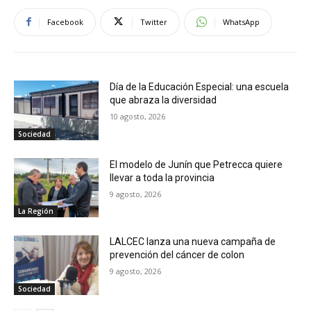
Facebook
Twitter
WhatsApp
Día de la Educación Especial: una escuela
que abraza la diversidad
10 agosto, 2026
Sociedad
El modelo de Junín que Petrecca quiere
llevar a toda la provincia
9 agosto, 2026
La Región
LALCEC lanza una nueva campaña de
prevención del cáncer de colon
9 agosto, 2026
Sociedad