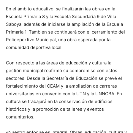
En el ámbito educativo, se finalizarán las obras en la
Escuela Primaria 8 y la Escuela Secundaria 9 de Villa
Saboya, además de iniciarse la ampliación de la Escuela
Primaria 1. También se continuará con el cerramiento del
Polideportivo Municipal, una obra esperada por la
comunidad deportiva local.
Con respecto a las áreas de educación y cultura la
gestión municipal reafirmó su compromiso con estos
sectores. Desde la Secretaría de Educación se prevé el
fortalecimiento del CEAM y la ampliación de carreras
universitarias en convenio con la UTN y la UNNOBA. En
cultura se trabajará en la conservación de edificios
históricos y la promoción de talleres y eventos
comunitarios.
«Nuestro enfoque es integral. Obras, educación, cultura y