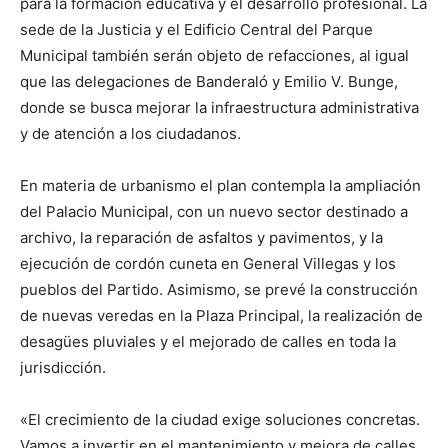
para la formación educativa y el desarrollo profesional. La
sede de la Justicia y el Edificio Central del Parque
Municipal también serán objeto de refacciones, al igual
que las delegaciones de Banderaló y Emilio V. Bunge,
donde se busca mejorar la infraestructura administrativa
y de atención a los ciudadanos.
En materia de urbanismo el plan contempla la ampliación
del Palacio Municipal, con un nuevo sector destinado a
archivo, la reparación de asfaltos y pavimentos, y la
ejecución de cordón cuneta en General Villegas y los
pueblos del Partido. Asimismo, se prevé la construcción
de nuevas veredas en la Plaza Principal, la realización de
desagües pluviales y el mejorado de calles en toda la
jurisdicción.
«El crecimiento de la ciudad exige soluciones concretas.
Vamos a invertir en el mantenimiento y mejora de calles,