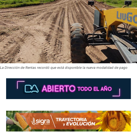
La Dirección de Rentas recordó que está disponible la nueva modalidad de pago