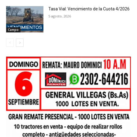
Tasa Vial: Vencimiento de la Cuota 4/2026
5 agosto, 2026
Campo