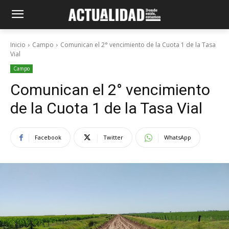
Inicio
Campo
Comunican el 2° vencimiento de la Cuota 1 de la Tasa
Vial
Campo
Comunican el 2° vencimiento
de la Cuota 1 de la Tasa Vial
Facebook
Twitter
WhatsApp