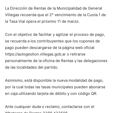
La Dirección de Rentas de la Municipalidad de General
Villegas recuerda que el 2° vencimiento de la Cuota 1 de
la Tasa Vial opera el próximo 11 de marzo.
Con el objetivo de facilitar y agilizar el proceso de pago,
se recuerda a los contribuyentes que los cupones de
pago pueden descargarse de la página web oficial
https://autogestion.villegas.gob.ar o retirarse
personalmente de la oficina de Rentas y las delegaciones
de las localidades del partido.
Asimismo, está disponible la nueva modalidad de pago,
por la cual todas las tasas municipales pueden abonarse
en caja utilizando tarjeta de débito y con código QR.
Ante cualquier duda o reclamo, contactarse con el