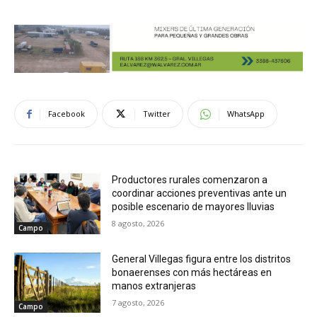
Facebook
Twitter
WhatsApp
Productores rurales comenzaron a
coordinar acciones preventivas ante un
posible escenario de mayores lluvias
8 agosto, 2026
Campo
General Villegas figura entre los distritos
bonaerenses con más hectáreas en
manos extranjeras
7 agosto, 2026
Campo