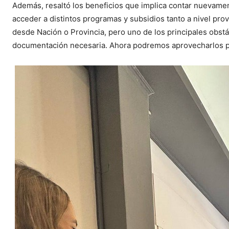
Además, resaltó los beneficios que implica contar nuevament
acceder a distintos programas y subsidios tanto a nivel pro
desde Nación o Provincia, pero uno de los principales obstá
documentación necesaria. Ahora podremos aprovecharlos pa