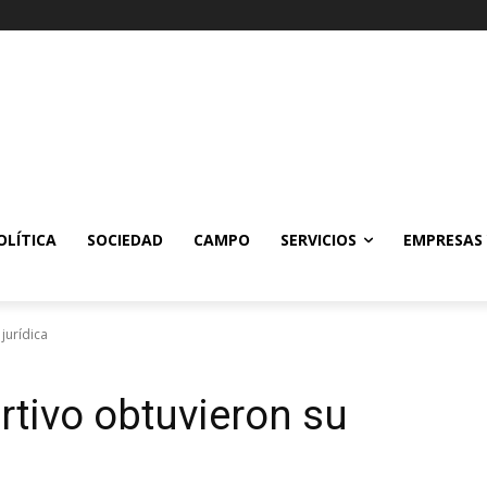
OLÍTICA
SOCIEDAD
CAMPO
SERVICIOS
EMPRESAS
jurídica
rtivo obtuvieron su