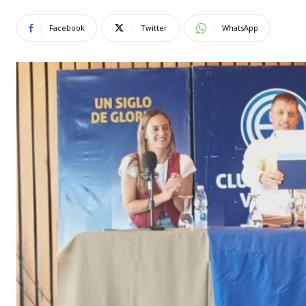
Facebook
Twitter
WhatsApp