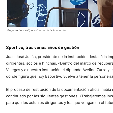
Eugenio Leporati, presidente de la Academia
Sportivo, tras varios años de gestión
Juan José Julián, presidente de la institución, destacó la 
dirigentes, socios e hinchas. «Dentro del marco de recupera
Villegas y a nuestra institución el diputado Avelino Zurro y
donde figura que hoy Esportivo vuelve a tener la personería 
El proceso de restitución de la documentación oficial había 
continuado por las siguientes gestiones. «Trabajaremos in
para que los actuales dirigentes y los que vengan en el fut