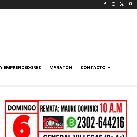
 Y EMPRENDEDORES
MARATÓN
CONTACTO