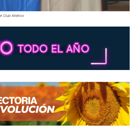
el Club Atlético