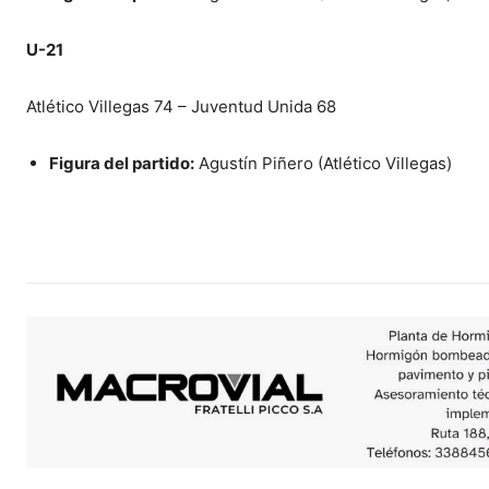
U-21
Atlético Villegas 74 – Juventud Unida 68
Figura del partido:
Agustín Piñero (Atlético Villegas)