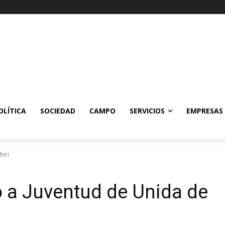
OLÍTICA
SOCIEDAD
CAMPO
SERVICIOS
EMPRESAS
hiri
ó a Juventud de Unida de