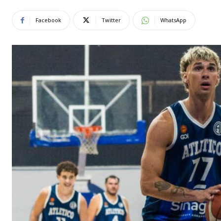
Facebook
Twitter
WhatsApp