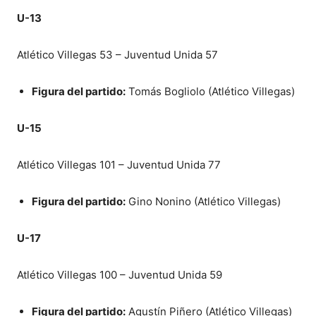
U-13
Atlético Villegas 53 – Juventud Unida 57
Figura del partido:
Tomás Bogliolo (Atlético Villegas)
U-15
Atlético Villegas 101 – Juventud Unida 77
Figura del partido:
Gino Nonino (Atlético Villegas)
U-17
Atlético Villegas 100 – Juventud Unida 59
Figura del partido:
Agustín Piñero (Atlético Villegas)