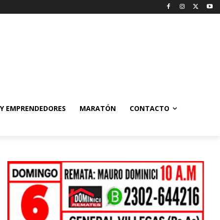
 Y EMPRENDEDORES
MARATÓN
CONTACTO