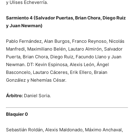
y Ulises Echeverría.
Sarmiento 4 (Salvador Puertas, Brian Chora, Diego Ruiz
y Juan Newman)
Pablo Fernández, Alan Burgos, Franco Reynoso, Nicolás
Manfredi, Maximiliano Belén, Lautaro Almirón, Salvador
Puerta, Brian Chora, Diego Ruiz, Facundo Llano y Juan
Newman. DT: Kevin Espinosa, Alexis León, Ángel
Basconcelo, Lautaro Cáceres, Erik Ellero, Braian
González y Nehemías César.
Árbitro:
Daniel Soria.
Blaquier 0
Sebastián Roldán, Alexis Maldonado, Máximo Anchaval,