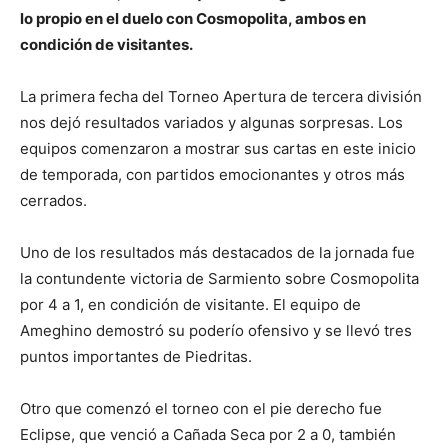
lo propio en el duelo con Cosmopolita, ambos en
condición de visitantes.
La primera fecha del Torneo Apertura de tercera división
nos dejó resultados variados y algunas sorpresas. Los
equipos comenzaron a mostrar sus cartas en este inicio
de temporada, con partidos emocionantes y otros más
cerrados.
Uno de los resultados más destacados de la jornada fue
la contundente victoria de Sarmiento sobre Cosmopolita
por 4 a 1, en condición de visitante. El equipo de
Ameghino demostró su poderío ofensivo y se llevó tres
puntos importantes de Piedritas.
Otro que comenzó el torneo con el pie derecho fue
Eclipse, que venció a Cañada Seca por 2 a 0, también