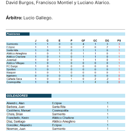
David Burgos, Francisco Montiel y Luciano Alarico.
Árbitro:
Lucio Gallego.