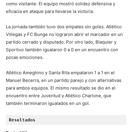
como visitante. El equipo mostró solidez defensiva y
eficacia en ataque para llevarse la victoria.
La jornada también tuvo dos empates sin goles. Atlético
Villegas y FC Bunge no lograron abrir el marcador en un
partido cerrado y disputado. Por otro lado, Blaquier y
Sportivo también igualaron 0 a 0 en un encuentro con
pocas emociones.
Atlético Ameghino y Santa Rita empataron 1 a 1 en el
Manuel Becerra, en un partido parejo y con alternativas
para ambos equipos. El mismo resultado se dio en el
encuentro entre Juventud y Atlético Charlone, que
también terminaron igualados en un gol.
Resultados