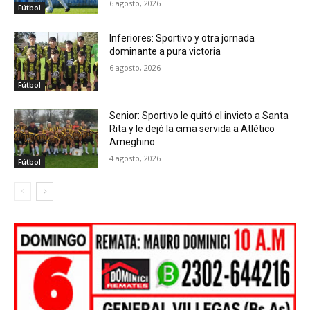
6 agosto, 2026
Fútbol
Inferiores: Sportivo y otra jornada
dominante a pura victoria
6 agosto, 2026
Fútbol
Senior: Sportivo le quitó el invicto a Santa
Rita y le dejó la cima servida a Atlético
Ameghino
4 agosto, 2026
Fútbol