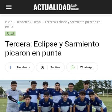
Inicio
Deportes
Fútbol
Tercera: Eclipse y Sarmiento picaron en
punta
Fútbol
Tercera: Eclipse y Sarmiento
picaron en punta
Facebook
Twitter
WhatsApp