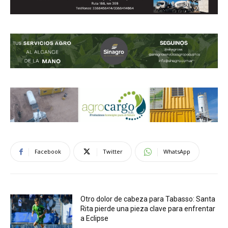
Facebook
Twitter
WhatsApp
Otro dolor de cabeza para Tabasso: Santa
Rita pierde una pieza clave para enfrentar
a Eclipse