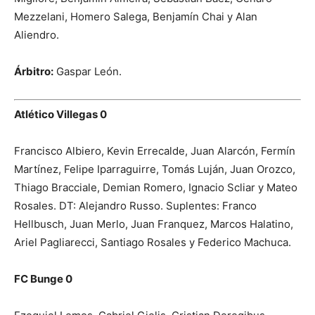
Mezzelani, Homero Salega, Benjamín Chai y Alan
Aliendro.
Árbitro:
Gaspar León.
Atlético Villegas 0
Francisco Albiero, Kevin Errecalde, Juan Alarcón, Fermín
Martínez, Felipe Iparraguirre, Tomás Luján, Juan Orozco,
Thiago Bracciale, Demian Romero, Ignacio Scliar y Mateo
Rosales. DT: Alejandro Russo. Suplentes: Franco
Hellbusch, Juan Merlo, Juan Franquez, Marcos Halatino,
Ariel Pagliarecci, Santiago Rosales y Federico Machuca.
FC Bunge 0