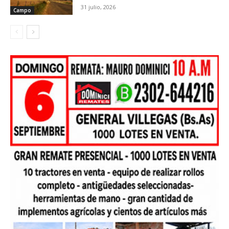
31 julio, 2026
Campo