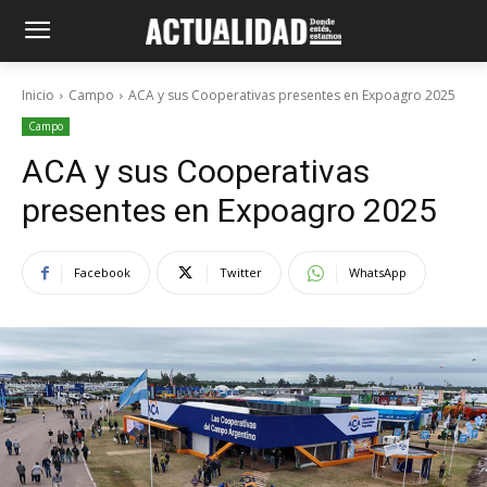
Inicio
Campo
ACA y sus Cooperativas presentes en Expoagro 2025
Campo
ACA y sus Cooperativas
presentes en Expoagro 2025
Facebook
Twitter
WhatsApp