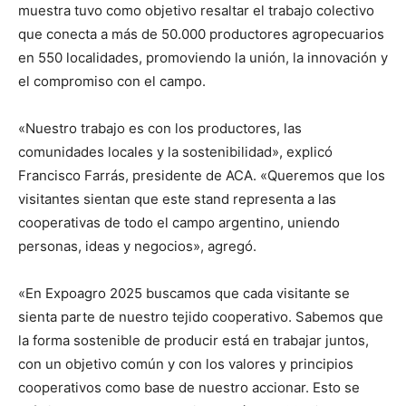
muestra tuvo como objetivo resaltar el trabajo colectivo
que conecta a más de 50.000 productores agropecuarios
en 550 localidades, promoviendo la unión, la innovación y
el compromiso con el campo.
«Nuestro trabajo es con los productores, las
comunidades locales y la sostenibilidad», explicó
Francisco Farrás, presidente de ACA. «Queremos que los
visitantes sientan que este stand representa a las
cooperativas de todo el campo argentino, uniendo
personas, ideas y negocios», agregó.
«En Expoagro 2025 buscamos que cada visitante se
sienta parte de nuestro tejido cooperativo. Sabemos que
la forma sostenible de producir está en trabajar juntos,
con un objetivo común y con los valores y principios
cooperativos como base de nuestro accionar. Esto se