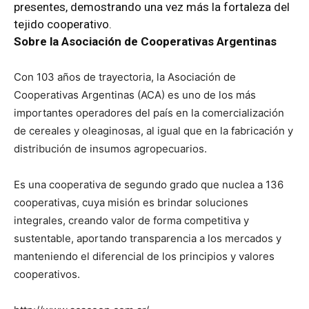
presentes, demostrando una vez más la fortaleza del
tejido cooperativo.
Sobre la Asociación de Cooperativas Argentinas
Con 103 años de trayectoria, la Asociación de
Cooperativas Argentinas (ACA) es uno de los más
importantes operadores del país en la comercialización
de cereales y oleaginosas, al igual que en la fabricación y
distribución de insumos agropecuarios.
Es una cooperativa de segundo grado que nuclea a 136
cooperativas, cuya misión es brindar soluciones
integrales, creando valor de forma competitiva y
sustentable, aportando transparencia a los mercados y
manteniendo el diferencial de los principios y valores
cooperativos.