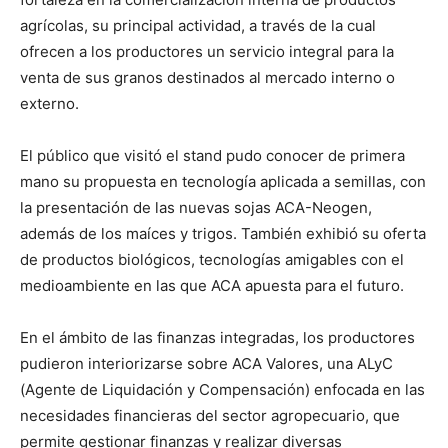
agrícolas, su principal actividad, a través de la cual
ofrecen a los productores un servicio integral para la
venta de sus granos destinados al mercado interno o
externo.
El público que visitó el stand pudo conocer de primera
mano su propuesta en tecnología aplicada a semillas, con
la presentación de las nuevas sojas ACA-Neogen,
además de los maíces y trigos. También exhibió su oferta
de productos biológicos, tecnologías amigables con el
medioambiente en las que ACA apuesta para el futuro.
En el ámbito de las finanzas integradas, los productores
pudieron interiorizarse sobre ACA Valores, una ALyC
(Agente de Liquidación y Compensación) enfocada en las
necesidades financieras del sector agropecuario, que
permite gestionar finanzas y realizar diversas