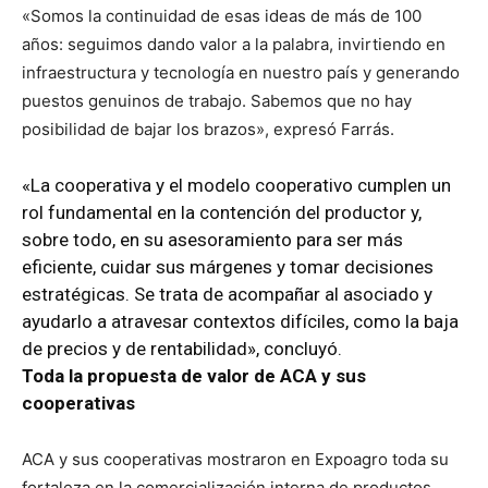
«Somos la continuidad de esas ideas de más de 100
años: seguimos dando valor a la palabra, invirtiendo en
infraestructura y tecnología en nuestro país y generando
puestos genuinos de trabajo. Sabemos que no hay
posibilidad de bajar los brazos», expresó Farrás.
«La cooperativa y el modelo cooperativo cumplen un
rol fundamental en la contención del productor y,
sobre todo, en su asesoramiento para ser más
eficiente, cuidar sus márgenes y tomar decisiones
estratégicas. Se trata de acompañar al asociado y
ayudarlo a atravesar contextos difíciles, como la baja
de precios y de rentabilidad», concluyó.
Toda la propuesta de valor de ACA y sus
cooperativas
ACA y sus cooperativas mostraron en Expoagro toda su
fortaleza en la comercialización interna de productos