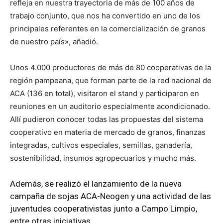
refleja en nuestra trayectoria de más de 100 años de
trabajo conjunto, que nos ha convertido en uno de los
principales referentes en la comercialización de granos
de nuestro país», añadió.
Unos 4.000 productores de más de 80 cooperativas de la
región pampeana, que forman parte de la red nacional de
ACA (136 en total), visitaron el stand y participaron en
reuniones en un auditorio especialmente acondicionado.
Allí pudieron conocer todas las propuestas del sistema
cooperativo en materia de mercado de granos, finanzas
integradas, cultivos especiales, semillas, ganadería,
sostenibilidad, insumos agropecuarios y mucho más.
Además, se realizó el lanzamiento de la nueva
campaña de sojas ACA-Neogen y una actividad de las
juventudes cooperativistas junto a Campo Limpio,
entre otras iniciativas.