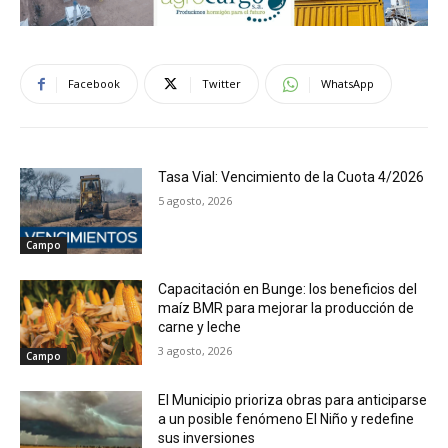
Facebook
Twitter
WhatsApp
Tasa Vial: Vencimiento de la Cuota 4/2026
5 agosto, 2026
Campo
Capacitación en Bunge: los beneficios del
maíz BMR para mejorar la producción de
carne y leche
3 agosto, 2026
Campo
El Municipio prioriza obras para anticiparse
a un posible fenómeno El Niño y redefine
sus inversiones