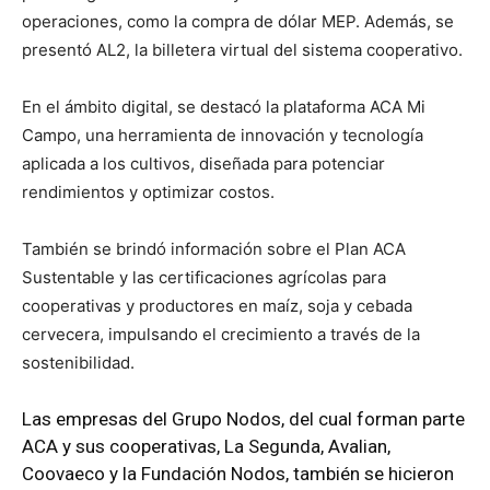
operaciones, como la compra de dólar MEP. Además, se
presentó AL2, la billetera virtual del sistema cooperativo.
En el ámbito digital, se destacó la plataforma ACA Mi
Campo, una herramienta de innovación y tecnología
aplicada a los cultivos, diseñada para potenciar
rendimientos y optimizar costos.
También se brindó información sobre el Plan ACA
Sustentable y las certificaciones agrícolas para
cooperativas y productores en maíz, soja y cebada
cervecera, impulsando el crecimiento a través de la
sostenibilidad.
Las empresas del Grupo Nodos, del cual forman parte
ACA y sus cooperativas, La Segunda, Avalian,
Coovaeco y la Fundación Nodos, también se hicieron