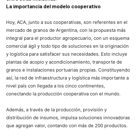
La importancia del modelo cooperativo
Hoy, ACA, junto a sus cooperativas, son referentes en el
mercado de granos de Argentina, con la propuesta más
integral para el productor agropecuario, con un esquema
comercial ágil y todo tipo de soluciones en la originación
y logística para satisfacer sus necesidades. Esto incluye
plantas de acopio y acondicionamiento, transporte de
granos e instalaciones portuarias propias. Constituyendo
así, la red de infraestructura y logística más importante a
nivel país con llegada a los cinco continentes,
conectando la producción cooperativa con el mundo.
Además, a través de la producción, provisión y
distribución de insumos, impulsa soluciones innovadoras
que agregan valor, contando con más de 200 productos.