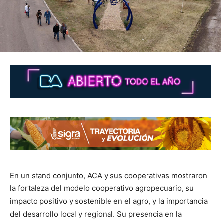
En un stand conjunto, ACA y sus cooperativas mostraron
la fortaleza del modelo cooperativo agropecuario, su
impacto positivo y sostenible en el agro, y la importancia
del desarrollo local y regional. Su presencia en la