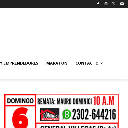
 Y EMPRENDEDORES
MARATÓN
CONTACTO