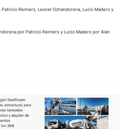
 Patricio Reimers, Leonel Ochandorena, Lucio Madero y
ndorena por Patricio Reimers y Lucio Madero por Alan