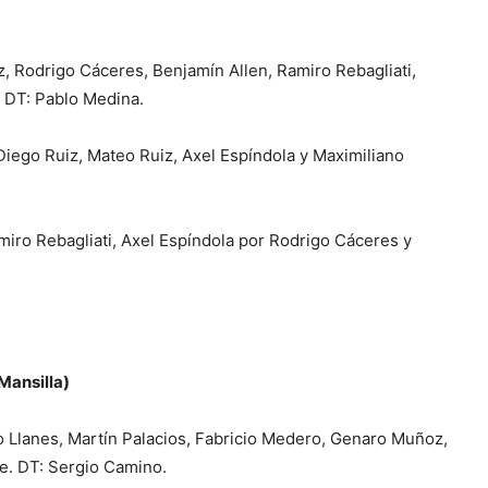
 Rodrigo Cáceres, Benjamín Allen, Ramiro Rebagliati,
. DT: Pablo Medina.
Diego Ruiz, Mateo Ruiz, Axel Espíndola y Maximiliano
iro Rebagliati, Axel Espíndola por Rodrigo Cáceres y
Mansilla)
Llanes, Martín Palacios, Fabricio Medero, Genaro Muñoz,
te. DT: Sergio Camino.