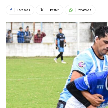
Facebook
Twitter
WhatsApp