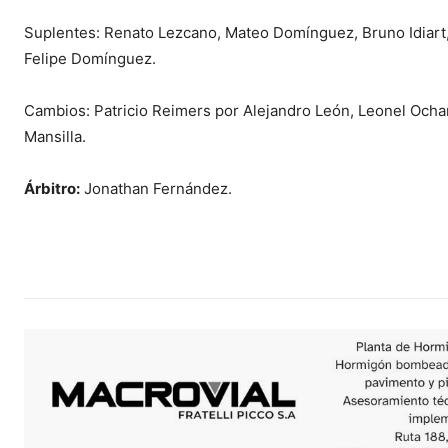
Suplentes: Renato Lezcano, Mateo Domínguez, Bruno Idiart,
Felipe Domínguez.
Cambios: Patricio Reimers por Alejandro León, Leonel Ocha
Mansilla.
Árbitro:
Jonathan Fernández.