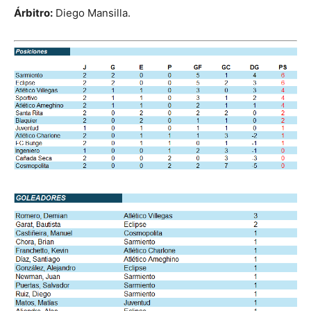
Árbitro:
Diego Mansilla.