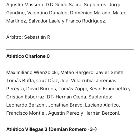
Agustín Massera. DT: Guido Sacra. Suplentes: Jorge
Gandino, Valentino Duhalde, Doménico Marano, Mateo
Martínez, Salvador Laale y Franco Rodríguez.
Árbitro: Sebastián R
Atlético Charlone 0
Maximiliano Wienzbicki, Mateo Bergero, Javier Smith,
Tomás Buffa, Cruz Díaz, Joel Villarrubia, Jeremías
Pereyra, David Burgos, Tomás Zoppi, Kevin Franchetto y
Cristian Esborraz. DT: Hernán Ojeda. Suplentes:
Leonardo Berzoni, Jonathan Bravo, Luciano Alarico,
Francisco Montiel, Agustín Pérez y Hernán Berzoni.
Atlético Villegas 3 (Demian Romero -3-)