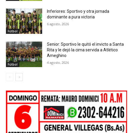
Inferiores: Sportivo y otra jornada
dominante a pura victoria
6 agosto, 2026
Fútbol
Senior: Sportivo le quitó el invicto a Santa
Rita y le dejó la cima servida a Atlético
Ameghino
4 agosto, 2026
Fútbol