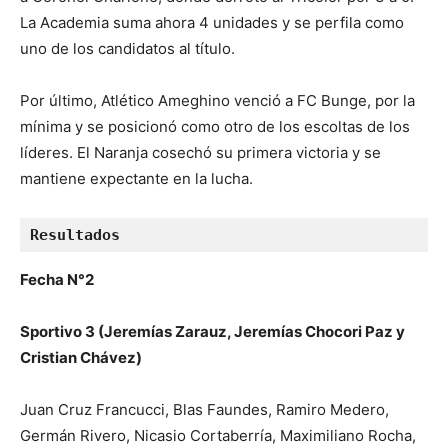
La Academia suma ahora 4 unidades y se perfila como
uno de los candidatos al título.
Por último, Atlético Ameghino venció a FC Bunge, por la
mínima y se posicionó como otro de los escoltas de los
líderes. El Naranja cosechó su primera victoria y se
mantiene expectante en la lucha.
Resultados 
Fecha N°2
Sportivo 3 (Jeremías Zarauz, Jeremías Chocori Paz y
Cristian Chávez)
Juan Cruz Francucci, Blas Faundes, Ramiro Medero,
Germán Rivero, Nicasio Cortaberría, Maximiliano Rocha,