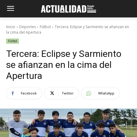
Inicio
Deportes
Fútbol
Tercera: Eclipse y Sarmiento se afianzan en
la cima del Apertura
Fútbol
Tercera: Eclipse y Sarmiento
se afianzan en la cima del
Apertura
Facebook
Twitter
WhatsApp