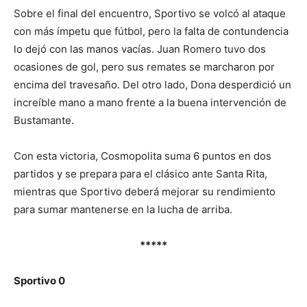
Sobre el final del encuentro, Sportivo se volcó al ataque
con más ímpetu que fútbol, pero la falta de contundencia
lo dejó con las manos vacías. Juan Romero tuvo dos
ocasiones de gol, pero sus remates se marcharon por
encima del travesaño. Del otro lado, Dona desperdició un
increíble mano a mano frente a la buena intervención de
Bustamante.
Con esta victoria, Cosmopolita suma 6 puntos en dos
partidos y se prepara para el clásico ante Santa Rita,
mientras que Sportivo deberá mejorar su rendimiento
para sumar mantenerse en la lucha de arriba.
*****
Sportivo 0