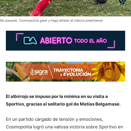
No pasarás. Cosmopolita ganó y llega afilado al clásico piedritense
El albirrojo se impuso por la mínima en su visita a
Sportivo, gracias al solitario gol de Matías Belgamase.
En un partido cargado de tensión y emociones,
Cosmopolita logró una valiosa victoria sobre Sportivo en