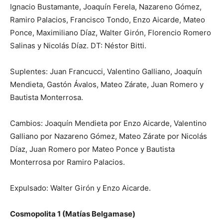
Ignacio Bustamante, Joaquín Ferela, Nazareno Gómez,
Ramiro Palacios, Francisco Tondo, Enzo Aicarde, Mateo
Ponce, Maximiliano Díaz, Walter Girón, Florencio Romero
Salinas y Nicolás Díaz. DT: Néstor Bitti.
Suplentes: Juan Francucci, Valentino Galliano, Joaquín
Mendieta, Gastón Ávalos, Mateo Zárate, Juan Romero y
Bautista Monterrosa.
Cambios: Joaquín Mendieta por Enzo Aicarde, Valentino
Galliano por Nazareno Gómez, Mateo Zárate por Nicolás
Díaz, Juan Romero por Mateo Ponce y Bautista
Monterrosa por Ramiro Palacios.
Expulsado: Walter Girón y Enzo Aicarde.
Cosmopolita 1 (Matías Belgamase)