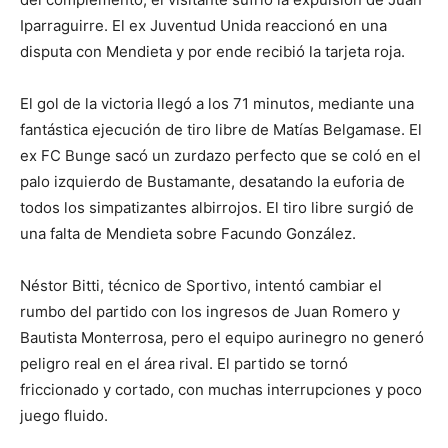
Iparraguirre. El ex Juventud Unida reaccionó en una
disputa con Mendieta y por ende recibió la tarjeta roja.
El gol de la victoria llegó a los 71 minutos, mediante una
fantástica ejecución de tiro libre de Matías Belgamase. El
ex FC Bunge sacó un zurdazo perfecto que se coló en el
palo izquierdo de Bustamante, desatando la euforia de
todos los simpatizantes albirrojos. El tiro libre surgió de
una falta de Mendieta sobre Facundo González.
Néstor Bitti, técnico de Sportivo, intentó cambiar el
rumbo del partido con los ingresos de Juan Romero y
Bautista Monterrosa, pero el equipo aurinegro no generó
peligro real en el área rival. El partido se tornó
friccionado y cortado, con muchas interrupciones y poco
juego fluido.