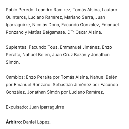
Pablo Peredo, Leandro Ramírez, Tomás Alsina, Lautaro
Quinteros, Luciano Ramírez, Mariano Serra, Juan
Iparraguirre, Nicolás Dona, Facundo González, Emanuel
Ronzano y Matías Belgamase. DT: Oscar Alsina.
Suplentes: Facundo Tous, Emmanuel Jiménez, Enzo
Peralta, Nahuel Belén, Juan Cruz Bazán y Jonathan
Simón.
Cambios: Enzo Peralta por Tomás Alsina, Nahuel Belén
por Emanuel Ronzano, Sebastián Jiménez por Facundo
González, Jonathan Simón por Luciano Ramírez,
Expulsado: Juan Iparraguirre
Árbitro:
Daniel López.