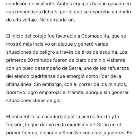
condición de visitante. Ambos equipos habían ganado en
sus respectivos debuts, por lo que se esperaba un duelo
de alto voltaje. No defraudaron.
El inicio del cotejo fue favorable a Cosmopolita, que se
mostró más incisivo en ataque y generó varias
situaciones de peligro a través de tiros de esquina. Los
primeros 20 minutos fueron de claro dominio visitante,
con un buen desempeño de Serra, uno de los refuerzos
del elenco piedritense que emergió como líder de la
última línea. Sin embargo, con el correr de los minutos,
Sportivo logró emparejar el trámite, aunque sin generar
situaciones claras de gol.
El encuentro se caracterizó por la pierna fuerte y la
fricción, lo que derivó en la expulsión de Girón en el
primer tiempo, dejando a Sportivo con diez jugadores. En