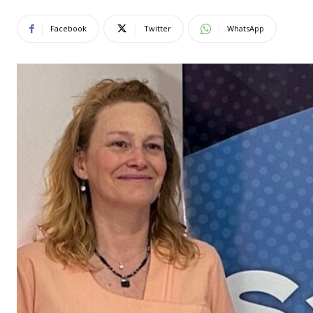
Facebook
Twitter
WhatsApp