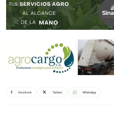
Facebook
Twitter
WhatsApp