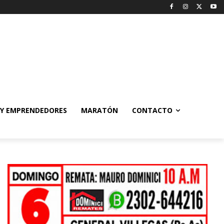
 Y EMPRENDEDORES
MARATÓN
CONTACTO