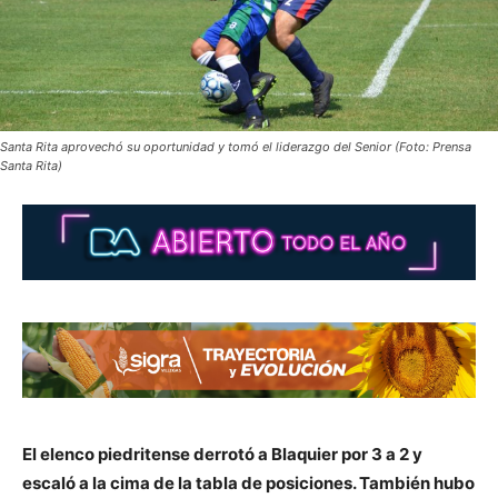
Santa Rita aprovechó su oportunidad y tomó el liderazgo del Senior (Foto: Prensa
Santa Rita)
El elenco piedritense derrotó a Blaquier por 3 a 2 y
escaló a la cima de la tabla de posiciones. También hubo