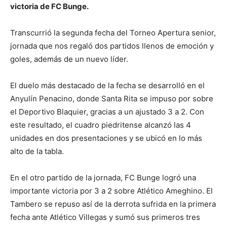
victoria de FC Bunge.
Transcurrió la segunda fecha del Torneo Apertura senior,
jornada que nos regaló dos partidos llenos de emoción y
goles, además de un nuevo líder.
El duelo más destacado de la fecha se desarrolló en el
Anyulín Penacino, donde Santa Rita se impuso por sobre
el Deportivo Blaquier, gracias a un ajustado 3 a 2. Con
este resultado, el cuadro piedritense alcanzó las 4
unidades en dos presentaciones y se ubicó en lo más
alto de la tabla.
En el otro partido de la jornada, FC Bunge logró una
importante victoria por 3 a 2 sobre Atlético Ameghino. El
Tambero se repuso así de la derrota sufrida en la primera
fecha ante Atlético Villegas y sumó sus primeros tres