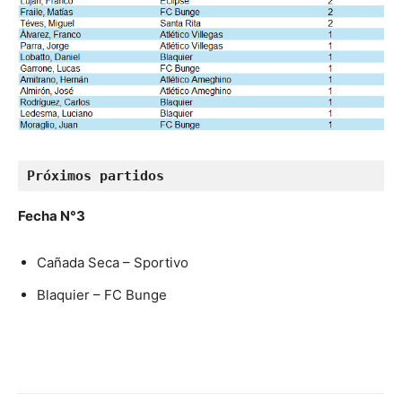
Próximos partidos
Fecha N°3
Cañada Seca – Sportivo
Blaquier – FC Bunge