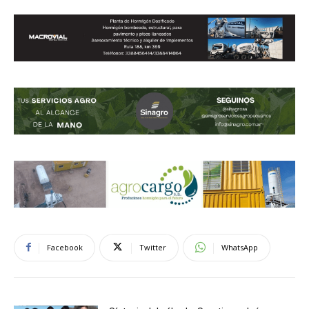
Facebook
Twitter
WhatsApp