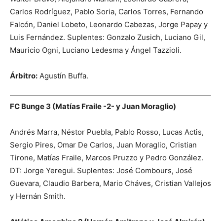
Carlos Rodríguez, Pablo Soria, Carlos Torres, Fernando
Falcón, Daniel Lobeto, Leonardo Cabezas, Jorge Papay y
Luis Fernández. Suplentes: Gonzalo Zusich, Luciano Gil,
Mauricio Ogni, Luciano Ledesma y Ángel Tazzioli.
Árbitro:
Agustín Buffa.
FC Bunge 3 (Matías Fraile -2- y Juan Moraglio)
Andrés Marra, Néstor Puebla, Pablo Rosso, Lucas Actis,
Sergio Pires, Omar De Carlos, Juan Moraglio, Cristian
Tirone, Matías Fraile, Marcos Pruzzo y Pedro González.
DT: Jorge Yeregui. Suplentes: José Combours, José
Guevara, Claudio Barbera, Mario Cháves, Cristian Vallejos
y Hernán Smith.