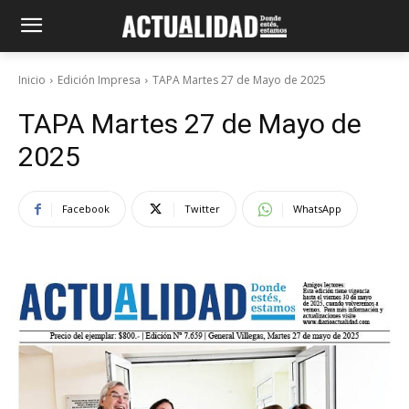
Inicio
Edición Impresa
TAPA Martes 27 de Mayo de 2025
TAPA Martes 27 de Mayo de
2025
Facebook
Twitter
WhatsApp