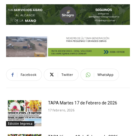
Facebook
Twitter
WhatsApp
TAPA Martes 17 de Febrero de 2026
17 febrero, 2026
Edición Impresa