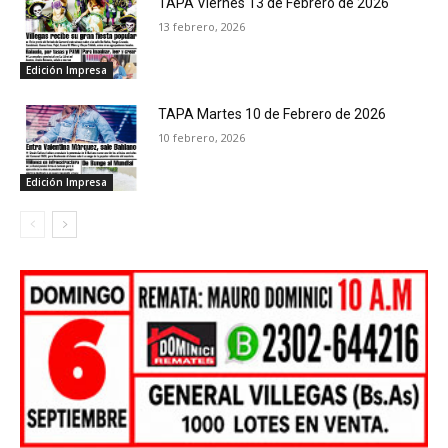
TAPA Viernes 13 de Febrero de 2026
13 febrero, 2026
Edición Impresa
TAPA Martes 10 de Febrero de 2026
10 febrero, 2026
Edición Impresa