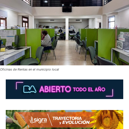
Oficinas de Rentas en el municipio local