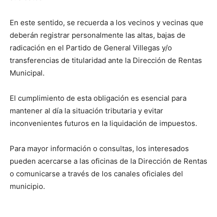
En este sentido, se recuerda a los vecinos y vecinas que
deberán registrar personalmente las altas, bajas de
radicación en el Partido de General Villegas y/o
transferencias de titularidad ante la Dirección de Rentas
Municipal.
El cumplimiento de esta obligación es esencial para
mantener al día la situación tributaria y evitar
inconvenientes futuros en la liquidación de impuestos.
Para mayor información o consultas, los interesados
pueden acercarse a las oficinas de la Dirección de Rentas
o comunicarse a través de los canales oficiales del
municipio.