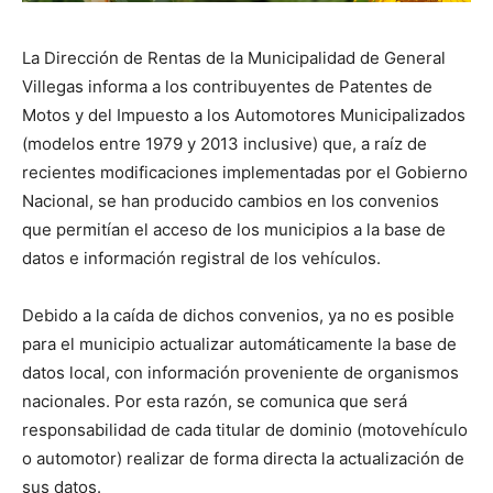
La Dirección de Rentas de la Municipalidad de General
Villegas informa a los contribuyentes de Patentes de
Motos y del Impuesto a los Automotores Municipalizados
(modelos entre 1979 y 2013 inclusive) que, a raíz de
recientes modificaciones implementadas por el Gobierno
Nacional, se han producido cambios en los convenios
que permitían el acceso de los municipios a la base de
datos e información registral de los vehículos.
Debido a la caída de dichos convenios, ya no es posible
para el municipio actualizar automáticamente la base de
datos local, con información proveniente de organismos
nacionales. Por esta razón, se comunica que será
responsabilidad de cada titular de dominio (motovehículo
o automotor) realizar de forma directa la actualización de
sus datos.