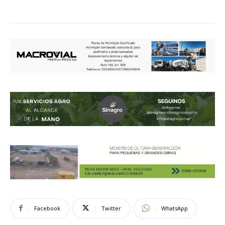
Facebook
Twitter
WhatsApp