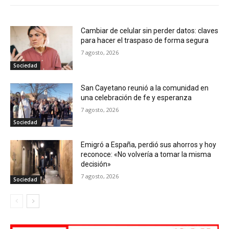
Cambiar de celular sin perder datos: claves
para hacer el traspaso de forma segura
7 agosto, 2026
Sociedad
San Cayetano reunió a la comunidad en
una celebración de fe y esperanza
7 agosto, 2026
Sociedad
Emigró a España, perdió sus ahorros y hoy
reconoce: «No volvería a tomar la misma
decisión»
7 agosto, 2026
Sociedad