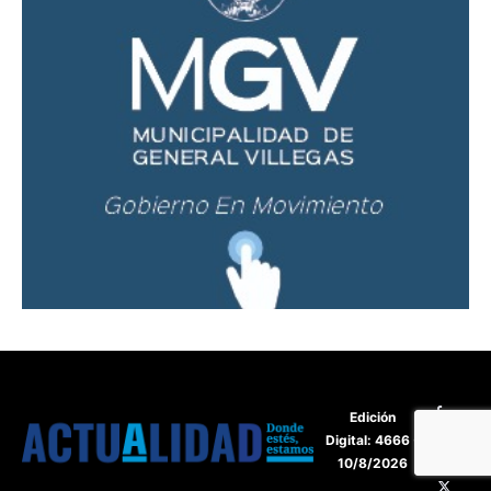
Edición
Digital: 4666 -
10/8/2026