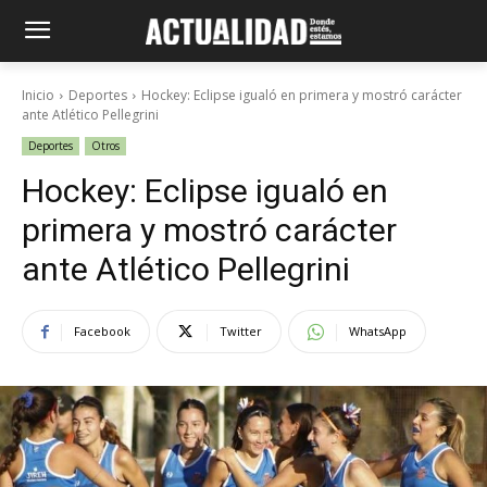
Inicio
Deportes
Hockey: Eclipse igualó en primera y mostró carácter
ante Atlético Pellegrini
Deportes
Otros
Hockey: Eclipse igualó en
primera y mostró carácter
ante Atlético Pellegrini
Facebook
Twitter
WhatsApp