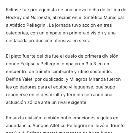
Eclipse fue protagonista de una nueva fecha de la Liga de
Hockey del Noroeste, al recibir en el Sintético Municipal
a Atlético Pellegrini. La jornada tuvo acción en tres
categorías, con un empate en primera división y una
destacada producción ofensiva en sexta.
El plato fuerte del día fue el duelo de primera división,
donde Eclipse y Pellegrini empataron 3 a 3 en un
encuentro de trámite cambiante y ritmo sostenido.
Delfina Yalet, por duplicado, y Milagros Miranda fueron
las goleadoras para el equipo villeguense, que supo
reponerse en el desarrollo y terminó cerrando una
actuación sólida ante un rival exigente.
En sexta división también hubo emociones y goles en
abundancia. Aunque Atlético Pellegrini se llevó el triunfo