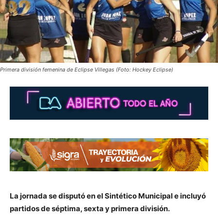
Primera división femenina de Eclipse Villegas (Foto: Hockey Eclipse)
La jornada se disputó en el Sintético Municipal e incluyó
partidos de séptima, sexta y primera división.