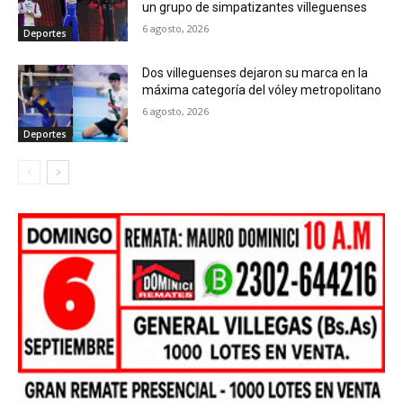
un grupo de simpatizantes villeguenses
6 agosto, 2026
Deportes
Dos villeguenses dejaron su marca en la
máxima categoría del vóley metropolitano
6 agosto, 2026
Deportes