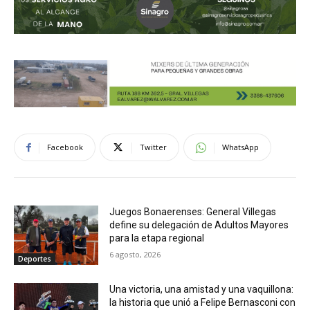
Facebook
Twitter
WhatsApp
Juegos Bonaerenses: General Villegas
define su delegación de Adultos Mayores
para la etapa regional
6 agosto, 2026
Deportes
Una victoria, una amistad y una vaquillona:
la historia que unió a Felipe Bernasconi con