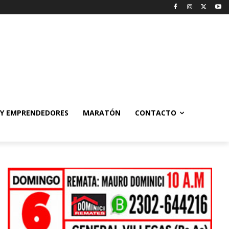
 Y EMPRENDEDORES
MARATÓN
CONTACTO