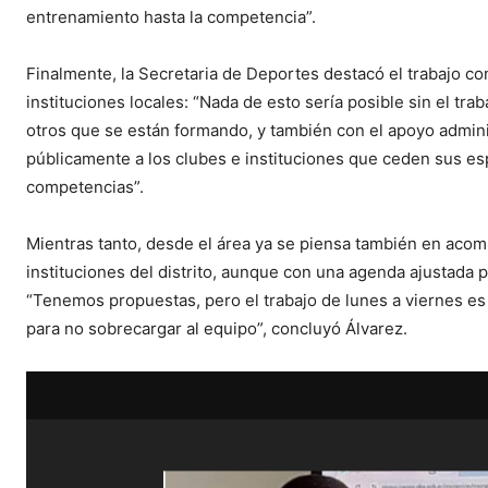
entrenamiento hasta la competencia”.
Finalmente, la Secretaria de Deportes destacó el trabajo con
instituciones locales: “Nada de esto sería posible sin el t
otros que se están formando, y también con el apoyo admin
públicamente a los clubes e instituciones que ceden sus es
competencias”.
Mientras tanto, desde el área ya se piensa también en acom
instituciones del distrito, aunque con una agenda ajustada 
“Tenemos propuestas, pero el trabajo de lunes a viernes e
para no sobrecargar al equipo”, concluyó Álvarez.