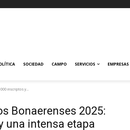
OLÍTICA
SOCIEDAD
CAMPO
SERVICIOS
EMPRESAS
00 inscriptos y...
gos Bonaerenses 2025:
y una intensa etapa