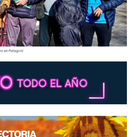
o en Pellegrini