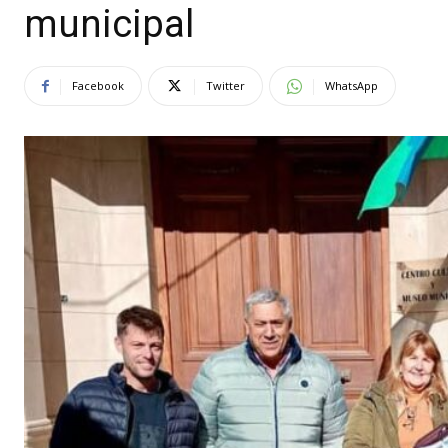
municipal
Facebook
Twitter
WhatsApp