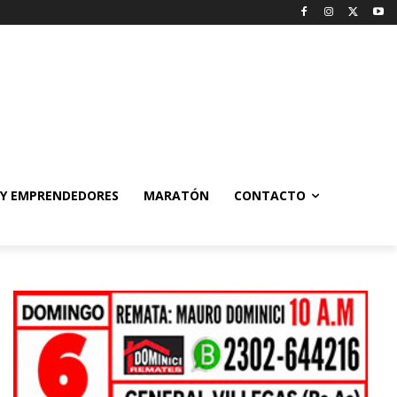
 Y EMPRENDEDORES
MARATÓN
CONTACTO