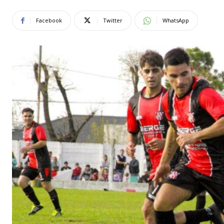
Facebook
Twitter
WhatsApp