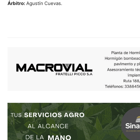
Árbitro:
Agustín Cuevas.