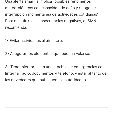
Una alerta amarilla implica “posibles fenómenos
meteorológicos con capacidad de daño y riesgo de
interrupción momentánea de actividades cotidianas”.
Para no sufrir las consecuencias negativas, el SMN
recomienda:
1- Evitar actividades al aire libre.
2- Asegurar los elementos que puedan volarse.
3- Tener siempre lista una mochila de emergencias con
linterna, radio, documentos y teléfono, y estar al tanto de
las novedades que publiquen las autoridades.