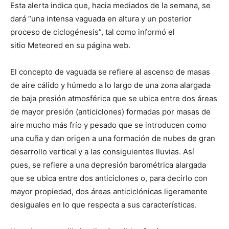
Esta alerta indica que, hacia mediados de la semana, se
dará “una intensa vaguada en altura y un posterior
proceso de ciclogénesis”, tal como informó el
sitio Meteored en su página web.
El concepto de vaguada se refiere al ascenso de masas
de aire cálido y húmedo a lo largo de una zona alargada
de baja presión atmosférica que se ubica entre dos áreas
de mayor presión (anticiclones) formadas por masas de
aire mucho más frío y pesado que se introducen como
una cuña y dan origen a una formación de nubes de gran
desarrollo vertical y a las consiguientes lluvias. Así
pues, se refiere a una depresión barométrica alargada
que se ubica entre dos anticiclones o, para decirlo con
mayor propiedad, dos áreas anticiclónicas ligeramente
desiguales en lo que respecta a sus características.