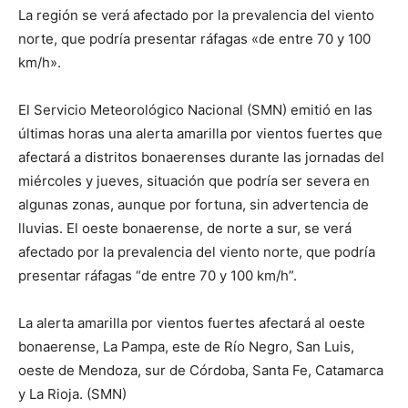
La región se verá afectado por la prevalencia del viento
norte, que podría presentar ráfagas «de entre 70 y 100
km/h».
El Servicio Meteorológico Nacional (SMN) emitió en las
últimas horas una alerta amarilla por vientos fuertes que
afectará a distritos bonaerenses durante las jornadas del
miércoles y jueves, situación que podría ser severa en
algunas zonas, aunque por fortuna, sin advertencia de
lluvias. El oeste bonaerense, de norte a sur, se verá
afectado por la prevalencia del viento norte, que podría
presentar ráfagas “de entre 70 y 100 km/h”.
La alerta amarilla por vientos fuertes afectará al oeste
bonaerense, La Pampa, este de Río Negro, San Luis,
oeste de Mendoza, sur de Córdoba, Santa Fe, Catamarca
y La Rioja. (SMN)