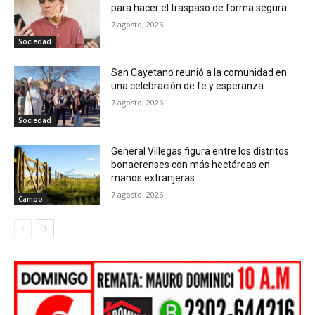
para hacer el traspaso de forma segura
7 agosto, 2026
Sociedad
San Cayetano reunió a la comunidad en
una celebración de fe y esperanza
7 agosto, 2026
Sociedad
General Villegas figura entre los distritos
bonaerenses con más hectáreas en
manos extranjeras
7 agosto, 2026
Campo