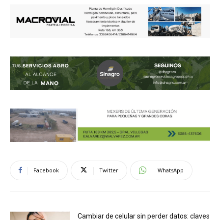
Facebook
Twitter
WhatsApp
Cambiar de celular sin perder datos: claves