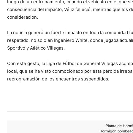
luego de un entrenamiento, cuando el vehículo en el que s
consecuencia del impacto, Véliz falleció, mientras que los 
consideración.
La noticia generó un fuerte impacto en toda la comunidad fu
respetado, no solo en Ingeniero White, donde jugaba actua
Sportivo y Atlético Villegas.
Con este gesto, la Liga de Fútbol de General Villegas acompa
local, que se ha visto conmocionado por esta pérdida irrepa
reprogramación de los encuentros suspendidos.