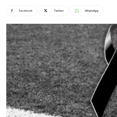
Facebook
Twitter
WhatsApp