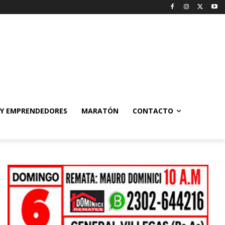
 Y EMPRENDEDORES
MARATÓN
CONTACTO