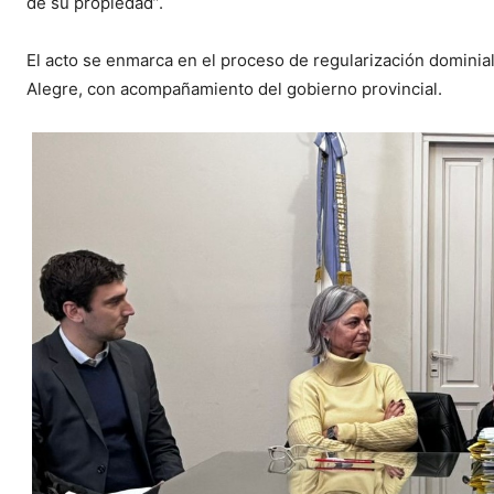
de su propiedad”.
El acto se enmarca en el proceso de regularización dominial
Alegre, con acompañamiento del gobierno provincial.