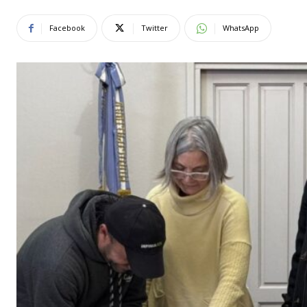
Facebook
Twitter
WhatsApp