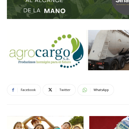
Facebook
Twitter
WhatsApp