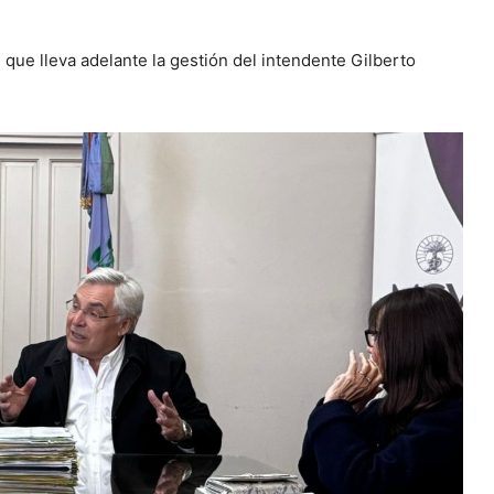
 que lleva adelante la gestión del intendente Gilberto