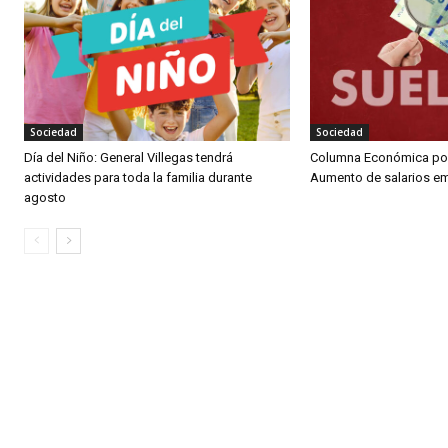
Sociedad
Sociedad
Día del Niño: General Villegas tendrá
Columna Económica por
actividades para toda la familia durante
Aumento de salarios e
agosto