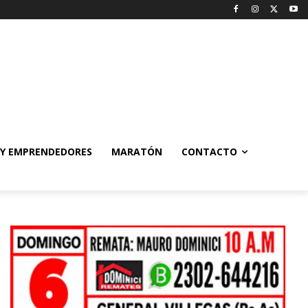
 Y EMPRENDEDORES
MARATÓN
CONTACTO