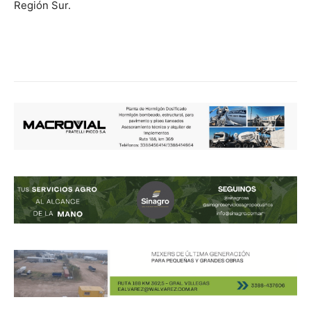
Región Sur.