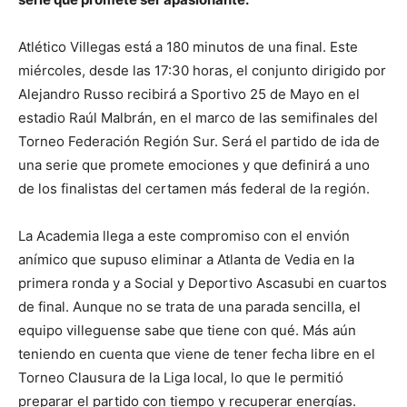
Atlético Villegas está a 180 minutos de una final. Este
miércoles, desde las 17:30 horas, el conjunto dirigido por
Alejandro Russo recibirá a Sportivo 25 de Mayo en el
estadio Raúl Malbrán, en el marco de las semifinales del
Torneo Federación Región Sur. Será el partido de ida de
una serie que promete emociones y que definirá a uno
de los finalistas del certamen más federal de la región.
La Academia llega a este compromiso con el envión
anímico que supuso eliminar a Atlanta de Vedia en la
primera ronda y a Social y Deportivo Ascasubi en cuartos
de final. Aunque no se trata de una parada sencilla, el
equipo villeguense sabe que tiene con qué. Más aún
teniendo en cuenta que viene de tener fecha libre en el
Torneo Clausura de la Liga local, lo que le permitió
preparar el partido con tiempo y recuperar energías.