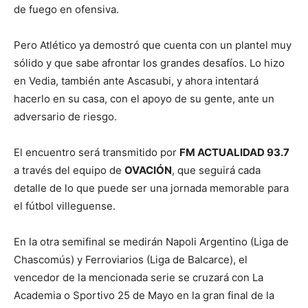
de fuego en ofensiva.
Pero Atlético ya demostró que cuenta con un plantel muy
sólido y que sabe afrontar los grandes desafíos. Lo hizo
en Vedia, también ante Ascasubi, y ahora intentará
hacerlo en su casa, con el apoyo de su gente, ante un
adversario de riesgo.
El encuentro será transmitido por
FM ACTUALIDAD 93.7
a través del equipo de
OVACIÓN
, que seguirá cada
detalle de lo que puede ser una jornada memorable para
el fútbol villeguense.
En la otra semifinal se medirán Napoli Argentino (Liga de
Chascomús) y Ferroviarios (Liga de Balcarce), el
vencedor de la mencionada serie se cruzará con La
Academia o Sportivo 25 de Mayo en la gran final de la