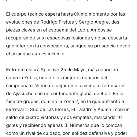
El cuerpo técnico espera hasta último momento por las
evoluciones de Rodrigo Freites y Sergio Alegre, dos
piezas claves en el esquema del León. Ambos se
recuperan de sus respectivas lesiones y no se descarta
que integren la convocatoria, aunque su presencia desde
el arranque aún es incierta.
Enfrente estará Sportivo 25 de Mayo, más conocido
como la Zebra, uno de los mejores equipos del
campeonato. Viene de dejar en el camino a Defensores
de Ayacucho con un contundente global de 4 a 1. En la
fase de grupos, dominó la Zona 2, en la que enfrentó a
Ferrocarril Sud de Las Flores, El Taladro y Alumni, con un
saldo de cuatro victorias y dos empates, marcando 10
goles y recibiendo apenas 3. Números que lo colocan
como un rival de cuidado, con solidez defensiva y poder