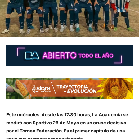
Este miércoles, desde las 17:30 horas, La Academia se
medirá con Sportivo 25 de Mayo en un cruce decisivo
por el Torneo Federación. Es el primer capítulo de una
serie que promete ser apasionante.