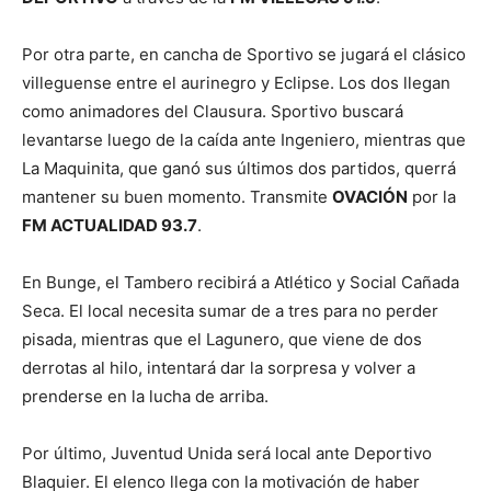
Por otra parte, en cancha de Sportivo se jugará el clásico
villeguense entre el aurinegro y Eclipse. Los dos llegan
como animadores del Clausura. Sportivo buscará
levantarse luego de la caída ante Ingeniero, mientras que
La Maquinita, que ganó sus últimos dos partidos, querrá
mantener su buen momento. Transmite
OVACIÓN
por la
FM ACTUALIDAD 93.7
.
En Bunge, el Tambero recibirá a Atlético y Social Cañada
Seca. El local necesita sumar de a tres para no perder
pisada, mientras que el Lagunero, que viene de dos
derrotas al hilo, intentará dar la sorpresa y volver a
prenderse en la lucha de arriba.
Por último, Juventud Unida será local ante Deportivo
Blaquier. El elenco llega con la motivación de haber