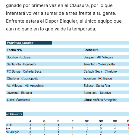
ganado por primera vez en el Clausura, por lo que
intentará volver a sumar de a tres frente a su gente.
Enfrente estará el Depor Blaquier, el único equipo que
aún no ganó en lo que va de la temporada.