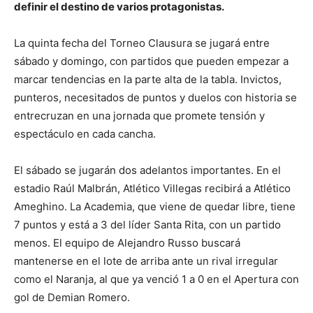
definir el destino de varios protagonistas.
La quinta fecha del Torneo Clausura se jugará entre
sábado y domingo, con partidos que pueden empezar a
marcar tendencias en la parte alta de la tabla. Invictos,
punteros, necesitados de puntos y duelos con historia se
entrecruzan en una jornada que promete tensión y
espectáculo en cada cancha.
El sábado se jugarán dos adelantos importantes. En el
estadio Raúl Malbrán, Atlético Villegas recibirá a Atlético
Ameghino. La Academia, que viene de quedar libre, tiene
7 puntos y está a 3 del líder Santa Rita, con un partido
menos. El equipo de Alejandro Russo buscará
mantenerse en el lote de arriba ante un rival irregular
como el Naranja, al que ya venció 1 a 0 en el Apertura con
gol de Demian Romero.