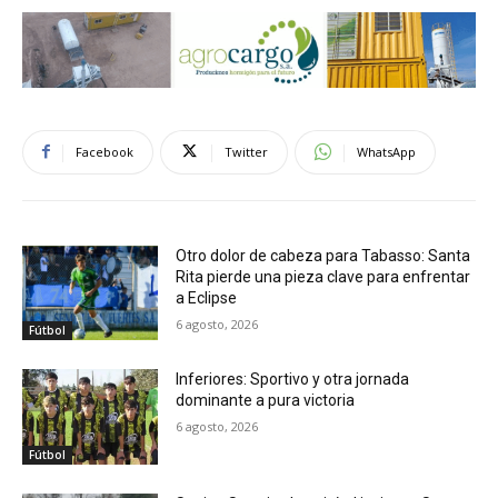
Facebook
Twitter
WhatsApp
Otro dolor de cabeza para Tabasso: Santa
Rita pierde una pieza clave para enfrentar
a Eclipse
6 agosto, 2026
Fútbol
Inferiores: Sportivo y otra jornada
dominante a pura victoria
6 agosto, 2026
Fútbol