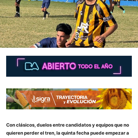
Con clásicos, duelos entre candidatos y equipos que no
quieren perder el tren, la quinta fecha puede empezar a