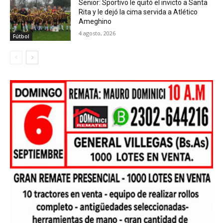
Senior: Sportivo le quitó el invicto a Santa
Rita y le dejó la cima servida a Atlético
Ameghino
4 agosto, 2026
Fútbol