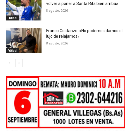
volver a poner a Santa Rita bien arriba»
8 agosto, 2026
Fútbol
Franco Costanzo: «No podemos darnos el
lujo de relajarnos»
8 agosto, 2026
Fútbol