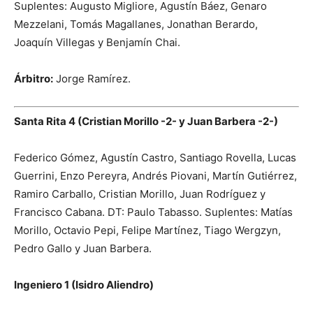
Suplentes: Augusto Migliore, Agustín Báez, Genaro
Mezzelani, Tomás Magallanes, Jonathan Berardo,
Joaquín Villegas y Benjamín Chai.
Árbitro:
Jorge Ramírez.
Santa Rita 4 (Cristian Morillo -2- y Juan Barbera -2-)
Federico Gómez, Agustín Castro, Santiago Rovella, Lucas
Guerrini, Enzo Pereyra, Andrés Piovani, Martín Gutiérrez,
Ramiro Carballo, Cristian Morillo, Juan Rodríguez y
Francisco Cabana. DT: Paulo Tabasso. Suplentes: Matías
Morillo, Octavio Pepi, Felipe Martínez, Tiago Wergzyn,
Pedro Gallo y Juan Barbera.
Ingeniero 1 (Isidro Aliendro)