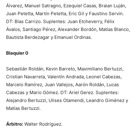
Álvarez, Manuel Satragno, Ezequiel Casas, Braian Luján,
Juan Petetta, Martín Petetta, Eric Gil y Faustino Servin.
DT: Blas Carrizo. Suplentes: Juan Etcheverry, Félix
Ávalos, Santiago Pérez, Alexander Bordón, Matías Blanco,
Bautista Berdezagar y Emanuel Ordinas.
Blaquier 0
Sebastián Roldán, Kevin Barreto, Maximiliano Bertuzzi,
Cristian Navarreta, Valentín Andrada, Leonel Cabezas,
Marcelo Ramírez, Juan Vallejos, Aarón Roldán, Lucas
Cabezas y Mario Gómez. DT: Ariel Gerez. Suplentes:
Alejandro Bertuzzi, Ulises Otamendi, Leandro Giménez y
Matías Bertuzzi.
Árbitro:
Walter Rodríguez.