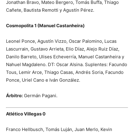
Jonathan Bravo, Mateo Bergero, Tomás Buffa, Thiago
Cañete, Bautista Remotti y Agustín Pérez.
Cosmopolita 1 (Manuel Castanheira)
Leonel Ponce, Agustín Vizzo, Oscar Palomino, Lucas
Lascurrain, Gustavo Arrieta, Elio Díaz, Alejo Ruiz Díaz,
Danilo Barreto, Ulises Echeverría, Manuel Castanheira y
Nahuel Magdaleno. DT: Oscar Alsina. Suplentes: Facundo
Tous, Lemir Arce, Thiago Casas, Andrés Soria, Facundo
Ponce, Uriel Cano e Iván González.
Árbitro:
Germán Pagani.
Atlético Villegas 0
Franco Hellbusch, Tomás Luján, Juan Merlo, Kevin