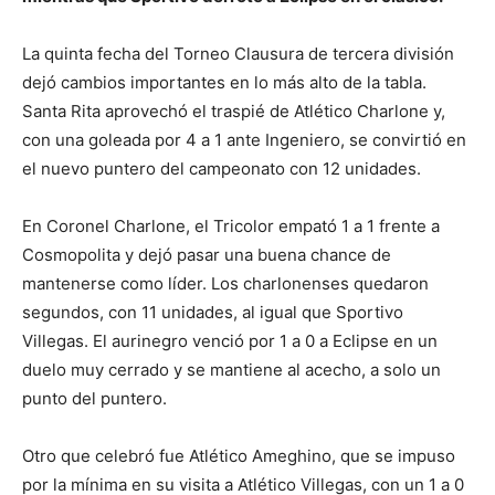
La quinta fecha del Torneo Clausura de tercera división
dejó cambios importantes en lo más alto de la tabla.
Santa Rita aprovechó el traspié de Atlético Charlone y,
con una goleada por 4 a 1 ante Ingeniero, se convirtió en
el nuevo puntero del campeonato con 12 unidades.
En Coronel Charlone, el Tricolor empató 1 a 1 frente a
Cosmopolita y dejó pasar una buena chance de
mantenerse como líder. Los charlonenses quedaron
segundos, con 11 unidades, al igual que Sportivo
Villegas. El aurinegro venció por 1 a 0 a Eclipse en un
duelo muy cerrado y se mantiene al acecho, a solo un
punto del puntero.
Otro que celebró fue Atlético Ameghino, que se impuso
por la mínima en su visita a Atlético Villegas, con un 1 a 0