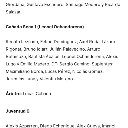
Giordana, Gustavo Escudero, Santiago Medero y Ricardo
Salazar.
Cañada Seca 1 (Leonel Ochandorena)
Renato Lezcano, Felipe Domínguez, Axel Roda, Lázaro
Rigonat, Bruno Idiart, Julián Palavecino, Arturo
Retamozo, Bautista Ábalos, Leonel Ochandorena, Alexis
Lugo y Emilio Madero. DT: Sergio Camino. Suplentes:
Maximiliano Borda, Lucas Pérez, Nicolás Gómez,
Jeremías Luna y Valentín Moreno.
Árbitro:
Lucas Cabana
Juventud 0
Alexis Azparren, Diego Echenique, Alex Cueva, Imanol