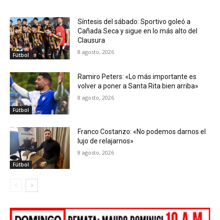
Síntesis del sábado: Sportivo goleó a
Cañada Seca y sigue en lo más alto del
Clausura
8 agosto, 2026
Fútbol
Ramiro Peters: «Lo más importante es
volver a poner a Santa Rita bien arriba»
8 agosto, 2026
Fútbol
Franco Costanzo: «No podemos darnos el
lujo de relajarnos»
8 agosto, 2026
Fútbol