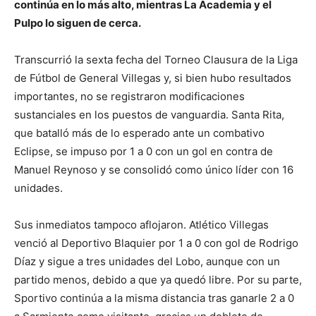
continúa en lo más alto, mientras La Academia y el
Pulpo lo siguen de cerca.
Transcurrió la sexta fecha del Torneo Clausura de la Liga
de Fútbol de General Villegas y, si bien hubo resultados
importantes, no se registraron modificaciones
sustanciales en los puestos de vanguardia. Santa Rita,
que batalló más de lo esperado ante un combativo
Eclipse, se impuso por 1 a 0 con un gol en contra de
Manuel Reynoso y se consolidó como único líder con 16
unidades.
Sus inmediatos tampoco aflojaron. Atlético Villegas
venció al Deportivo Blaquier por 1 a 0 con gol de Rodrigo
Díaz y sigue a tres unidades del Lobo, aunque con un
partido menos, debido a que ya quedó libre. Por su parte,
Sportivo continúa a la misma distancia tras ganarle 2 a 0