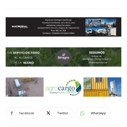
Facebook
Twitter
WhatsApp