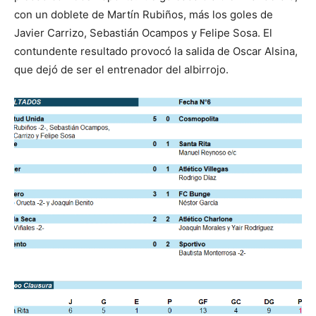
con un doblete de Martín Rubiños, más los goles de
Javier Carrizo, Sebastián Ocampos y Felipe Sosa. El
contundente resultado provocó la salida de Oscar Alsina,
que dejó de ser el entrenador del albirrojo.