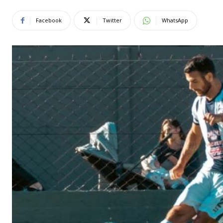
Facebook
Twitter
WhatsApp