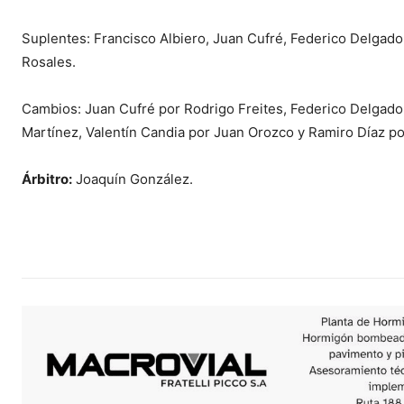
Suplentes: Francisco Albiero, Juan Cufré, Federico Delgado,
Rosales.
Cambios: Juan Cufré por Rodrigo Freites, Federico Delgado
Martínez, Valentín Candia por Juan Orozco y Ramiro Díaz 
Árbitro:
Joaquín González.