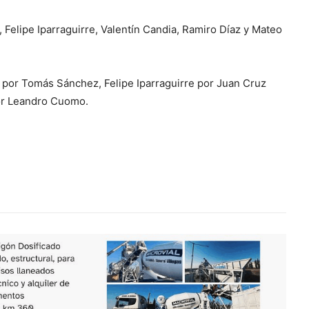
 Felipe Iparraguirre, Valentín Candia, Ramiro Díaz y Mateo
 por Tomás Sánchez, Felipe Iparraguirre por Juan Cruz
por Leandro Cuomo.