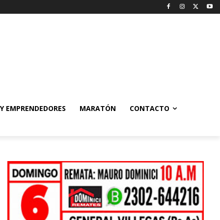
 Y EMPRENDEDORES
MARATÓN
CONTACTO