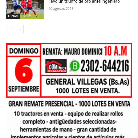
llevó un triunfo de oro ante Ingeniero
10 agosto, 2026
Fútbol