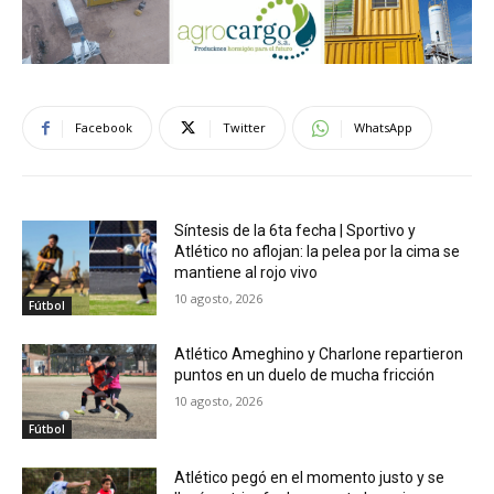
Facebook
Twitter
WhatsApp
Síntesis de la 6ta fecha | Sportivo y
Atlético no aflojan: la pelea por la cima se
mantiene al rojo vivo
10 agosto, 2026
Fútbol
Atlético Ameghino y Charlone repartieron
puntos en un duelo de mucha fricción
10 agosto, 2026
Fútbol
Atlético pegó en el momento justo y se