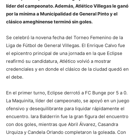
líder del campeonato. Además, Atlético Villegas le ganó
por la mínima a Municipalidad de General Pinto y el
clásico ameghinense terminó sin goles.
Se celebró la novena fecha del Torneo Femenino de la
Liga de Fútbol de General Villegas. El Enrique Calvo fue
el epicentro principal de una jornada en la que Eclipse
reafirmó su candidatura, Atlético volvió a mostrar
credenciales y en donde el clásico de la ciudad quedó en
el debe.
En el primer turno, Eclipse derrotó a FC Bunge por 5 a 0.
La Maquinita, líder del campeonato, se apoyó en un juego
ofensivo y desequilibrante para liquidar rápidamente el
encuentro. Iara Balderrin fue la gran figura del encuentro
con dos goles, mientras que Abril Álvarez, Casandra
Urquiza y Candela Orlando completaron la goleada. Con