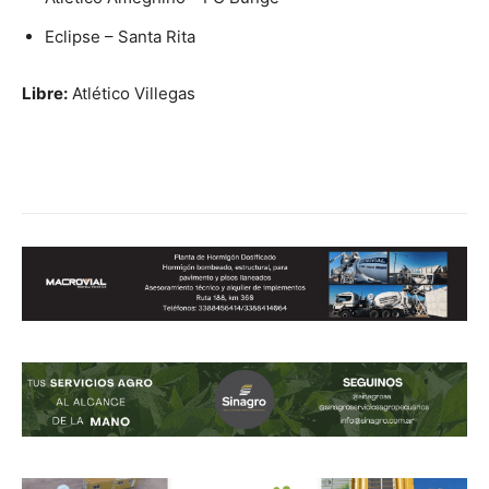
Eclipse – Santa Rita
Libre:
Atlético Villegas