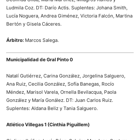
Ludmila Coz. DT: Darío Actis. Suplentes: Johana Smith,
Lucía Noguera, Andrea Giménez, Victoria Falcón, Martina
Bertón y Gisela Cáceres.
Árbitro:
Marcos Salega.
Municipalidad de Gral Pinto 0
Natalí Gutiérrez, Carina González, Jorgelina Salguero,
Ana Ruiz, Cecilia González, Sofía Banegas, Rocío
Méndez, Marisol Varela, Ornella Bevilacqua, Paola
González y María Gonález. DT: Juan Carlos Ruiz.
Suplentes: Aldana Beliz y Tania Salguero.
Atlético Villegas 1 (Cinthia Piguillem)