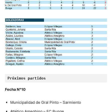
Próximos partidos
Fecha N°10
Municipalidad de Gral Pinto – Sarmiento
Atlético Ameghino – FC Bunge