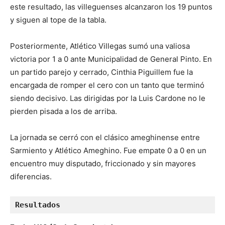
este resultado, las villeguenses alcanzaron los 19 puntos
y siguen al tope de la tabla.
Posteriormente, Atlético Villegas sumó una valiosa
victoria por 1 a 0 ante Municipalidad de General Pinto. En
un partido parejo y cerrado, Cinthia Piguillem fue la
encargada de romper el cero con un tanto que terminó
siendo decisivo. Las dirigidas por la Luis Cardone no le
pierden pisada a los de arriba.
La jornada se cerró con el clásico ameghinense entre
Sarmiento y Atlético Ameghino. Fue empate 0 a 0 en un
encuentro muy disputado, friccionado y sin mayores
diferencias.
Resultados 