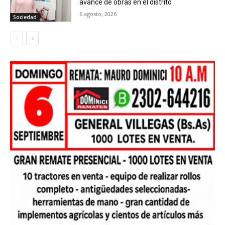
avance de obras en el distrito
6 agosto, 2026
Sociedad