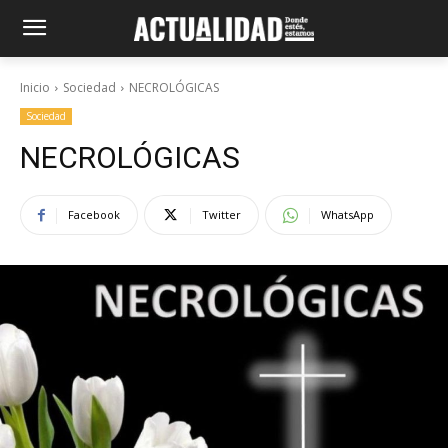
Inicio
Sociedad
NECROLÓGICAS
Sociedad
NECROLÓGICAS
Facebook
Twitter
WhatsApp