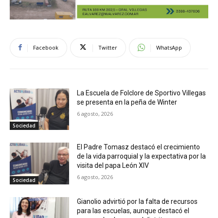
Facebook
Twitter
WhatsApp
La Escuela de Folclore de Sportivo Villegas
se presenta en la peña de Winter
6 agosto, 2026
Sociedad
El Padre Tomasz destacó el crecimiento
de la vida parroquial y la expectativa por la
visita del papa León XIV
6 agosto, 2026
Sociedad
Gianolio advirtió por la falta de recursos
para las escuelas, aunque destacó el