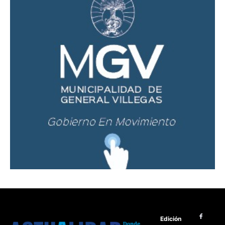
Edición