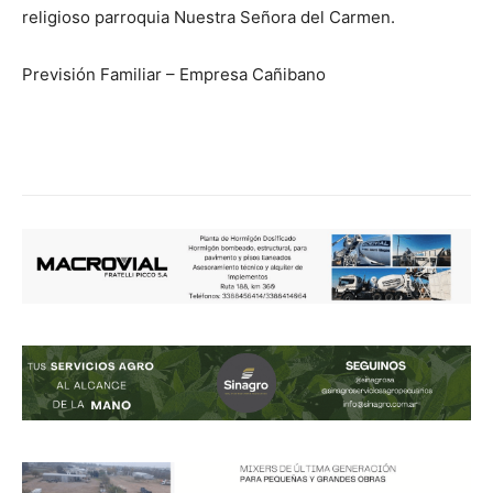
religioso parroquia Nuestra Señora del Carmen.
Previsión Familiar – Empresa Cañibano