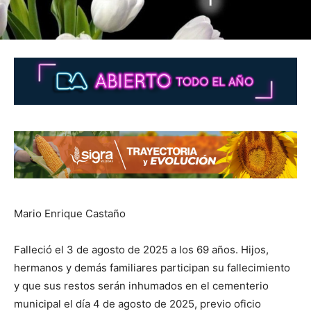
Mario Enrique Castaño
Falleció el 3 de agosto de 2025 a los 69 años. Hijos,
hermanos y demás familiares participan su fallecimiento
y que sus restos serán inhumados en el cementerio
municipal el día 4 de agosto de 2025, previo oficio