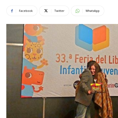
Facebook
Twitter
WhatsApp