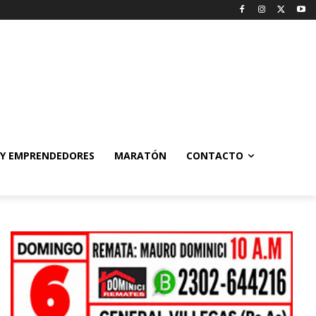
 Y EMPRENDEDORES
MARATÓN
CONTACTO