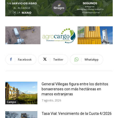
Facebook
Twitter
WhatsApp
General Villegas figura entre los distritos
bonaerenses con más hectáreas en
manos extranjeras
7 agosto, 2026
Campo
Tasa Vial: Vencimiento de la Cuota 4/2026