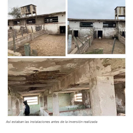
Así estaban las instalaciones antes de la inversión realizada