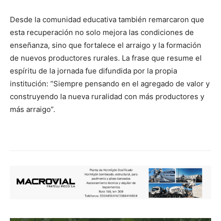
Desde la comunidad educativa también remarcaron que
esta recuperación no solo mejora las condiciones de
enseñanza, sino que fortalece el arraigo y la formación
de nuevos productores rurales. La frase que resume el
espíritu de la jornada fue difundida por la propia
institución: “Siempre pensando en el agregado de valor y
construyendo la nueva ruralidad con más productores y
más arraigo”.