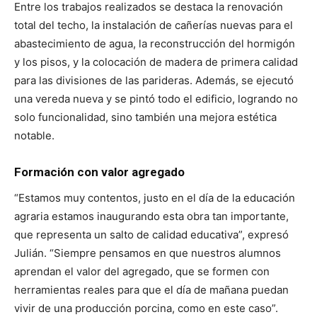
Entre los trabajos realizados se destaca la renovación
total del techo, la instalación de cañerías nuevas para el
abastecimiento de agua, la reconstrucción del hormigón
y los pisos, y la colocación de madera de primera calidad
para las divisiones de las parideras. Además, se ejecutó
una vereda nueva y se pintó todo el edificio, logrando no
solo funcionalidad, sino también una mejora estética
notable.
Formación con valor agregado
“Estamos muy contentos, justo en el día de la educación
agraria estamos inaugurando esta obra tan importante,
que representa un salto de calidad educativa”, expresó
Julián. “Siempre pensamos en que nuestros alumnos
aprendan el valor del agregado, que se formen con
herramientas reales para que el día de mañana puedan
vivir de una producción porcina, como en este caso”.