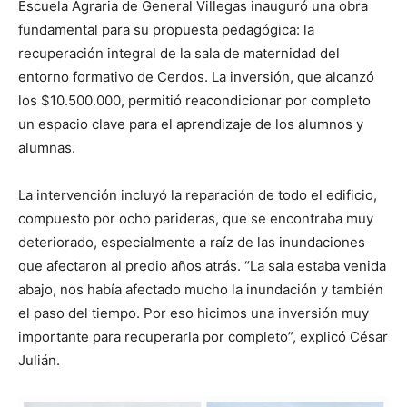
Escuela Agraria de General Villegas inauguró una obra
fundamental para su propuesta pedagógica: la
recuperación integral de la sala de maternidad del
entorno formativo de Cerdos. La inversión, que alcanzó
los $10.500.000, permitió reacondicionar por completo
un espacio clave para el aprendizaje de los alumnos y
alumnas.
La intervención incluyó la reparación de todo el edificio,
compuesto por ocho parideras, que se encontraba muy
deteriorado, especialmente a raíz de las inundaciones
que afectaron al predio años atrás. “La sala estaba venida
abajo, nos había afectado mucho la inundación y también
el paso del tiempo. Por eso hicimos una inversión muy
importante para recuperarla por completo”, explicó César
Julián.