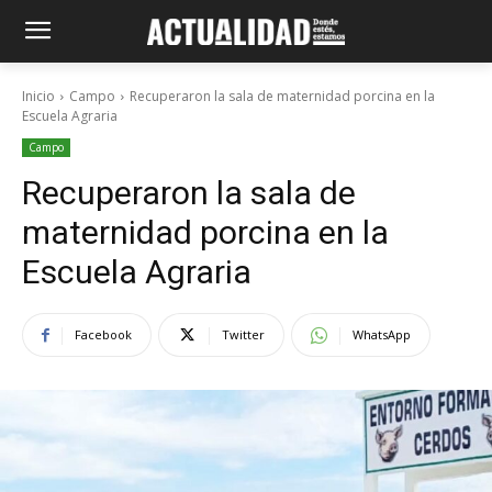
Inicio
Campo
Recuperaron la sala de maternidad porcina en la
Escuela Agraria
Campo
Recuperaron la sala de
maternidad porcina en la
Escuela Agraria
Facebook
Twitter
WhatsApp