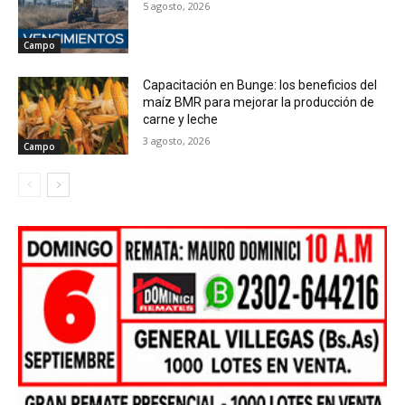
5 agosto, 2026
Campo
Capacitación en Bunge: los beneficios del
maíz BMR para mejorar la producción de
carne y leche
3 agosto, 2026
Campo