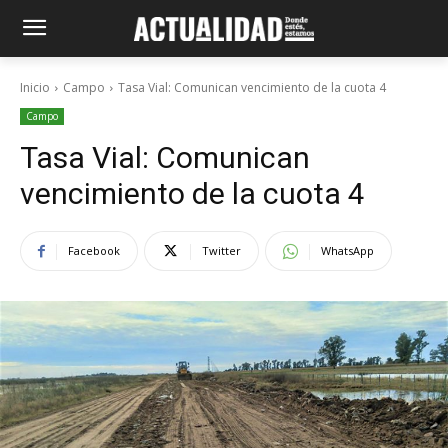
Inicio
Campo
Tasa Vial: Comunican vencimiento de la cuota 4
Campo
Tasa Vial: Comunican
vencimiento de la cuota 4
Facebook
Twitter
WhatsApp