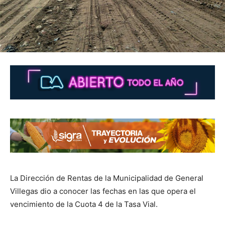
La Dirección de Rentas de la Municipalidad de General
Villegas dio a conocer las fechas en las que opera el
vencimiento de la Cuota 4 de la Tasa Vial.