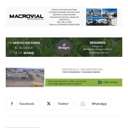
Facebook
Twitter
WhatsApp