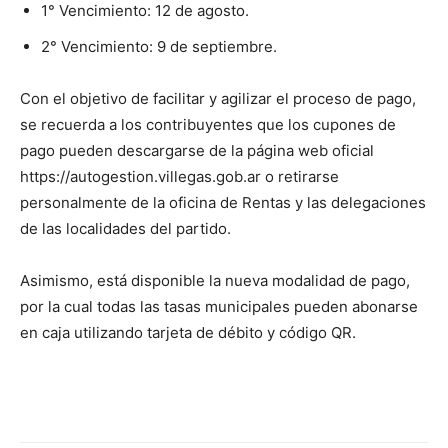
1° Vencimiento: 12 de agosto.
2° Vencimiento: 9 de septiembre.
Con el objetivo de facilitar y agilizar el proceso de pago,
se recuerda a los contribuyentes que los cupones de
pago pueden descargarse de la página web oficial
https://autogestion.villegas.gob.ar o retirarse
personalmente de la oficina de Rentas y las delegaciones
de las localidades del partido.
Asimismo, está disponible la nueva modalidad de pago,
por la cual todas las tasas municipales pueden abonarse
en caja utilizando tarjeta de débito y código QR.