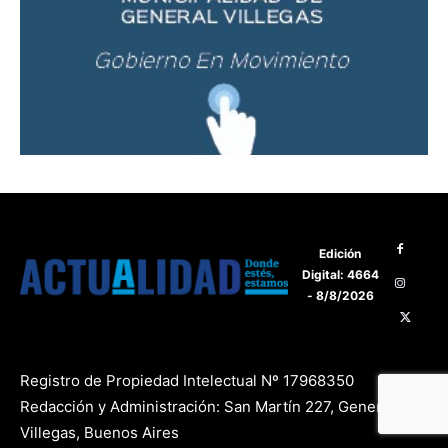
Edición
Digital: 4664
- 8/8/2026
Registro de Propiedad Intelectual Nº 17968350
Redacción y Administración: San Martín 227, General
Villegas, Buenos Aires