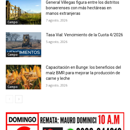
General Villegas figura entre los distritos
bonaerenses con más hectáreas en
manos extranjeras
7 agosto, 2026
Campo
Tasa Vial: Vencimiento de la Cuota 4/2026
5 agosto, 2026
Campo
Capacitación en Bunge: los beneficios del
maíz BMR para mejorar la producción de
carne y leche
3 agosto, 2026
Campo