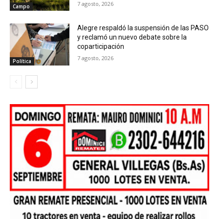
7 agosto, 2026
Campo
Alegre respaldó la suspensión de las PASO
y reclamó un nuevo debate sobre la
coparticipación
7 agosto, 2026
Política