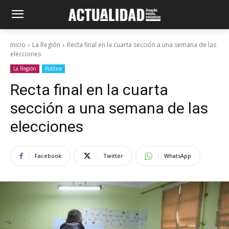
Inicio
La Región
Recta final en la cuarta sección a una semana de las
elecciones
La Región
Política
Recta final en la cuarta
sección a una semana de las
elecciones
Facebook
Twitter
WhatsApp