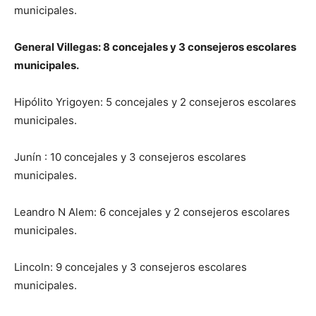
municipales.
General Villegas: 8 concejales y 3 consejeros escolares
municipales.
Hipólito Yrigoyen: 5 concejales y 2 consejeros escolares
municipales.
Junín : 10 concejales y 3 consejeros escolares
municipales.
Leandro N Alem: 6 concejales y 2 consejeros escolares
municipales.
Lincoln: 9 concejales y 3 consejeros escolares
municipales.