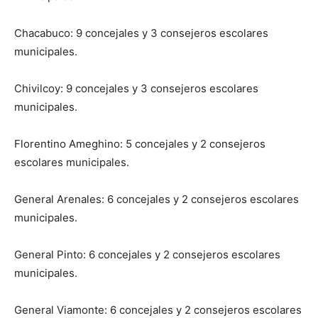
Chacabuco: 9 concejales y 3 consejeros escolares
municipales.
Chivilcoy: 9 concejales y 3 consejeros escolares
municipales.
Florentino Ameghino: 5 concejales y 2 consejeros
escolares municipales.
General Arenales: 6 concejales y 2 consejeros escolares
municipales.
General Pinto: 6 concejales y 2 consejeros escolares
municipales.
General Viamonte: 6 concejales y 2 consejeros escolares