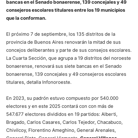
bancas en el Senado bonaerense, 139 concejales y 49
consejeros escolares titulares entre los 19 municipios
que la conforman.
El próximo 7 de septiembre, los 135 distritos de la
provincia de Buenos Aires renovarán la mitad de sus
concejos deliberantes y parte de sus consejos escolares.
La Cuarta Sección, que agrupa a 19 distritos del noroeste
bonaerense, renovará sus siete bancas en el Senado
bonaerense, 139 concejales y 49 consejeros escolares
titulares, detalla Infonoroeste.
En 2023, su padrón estuvo compuesto por 540.000
electores y en este 2025 contará con con más de
547.677 electores divididos en 19 partidos: Alberti,
Bragado, Carlos Casares, Carlos Tejedor, Chacabuco,
Chivilcoy, Florentino Ameghino, General Arenales,