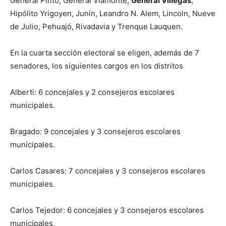
General Pinto, General Viamonte,
General Villegas
,
Hipólito Yrigoyen, Junín, Leandro N. Alem, Lincoln, Nueve
de Julio, Pehuajó, Rivadavia y Trenque Lauquen.
En la cuarta sección electoral se eligen, además de 7
senadores, los siguientes cargos en los distritos
Alberti: 6 concejales y 2 consejeros escolares
municipales.
Bragado: 9 concejales y 3 consejeros escolares
municipales.
Carlos Casares: 7 concejales y 3 consejeros escolares
municipales.
Carlos Tejedor: 6 concejales y 3 consejeros escolares
municipales.