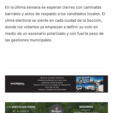
En la última semana se esperan cierres con caminatas
barriales y actos de respaldo a los candidatos locales. El
clima electoral se siente en cada ciudad de la Sección,
donde los votantes ya empiezan a definir su voto en
medio de un escenario polarizado y con fuerte peso de
las gestiones municipales.