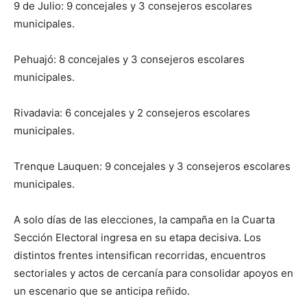
9 de Julio: 9 concejales y 3 consejeros escolares
municipales.
Pehuajó: 8 concejales y 3 consejeros escolares
municipales.
Rivadavia: 6 concejales y 2 consejeros escolares
municipales.
Trenque Lauquen: 9 concejales y 3 consejeros escolares
municipales.
A solo días de las elecciones, la campaña en la Cuarta
Sección Electoral ingresa en su etapa decisiva. Los
distintos frentes intensifican recorridas, encuentros
sectoriales y actos de cercanía para consolidar apoyos en
un escenario que se anticipa reñido.