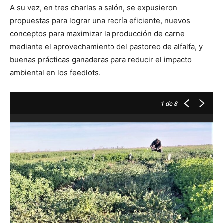
A su vez, en tres charlas a salón, se expusieron
propuestas para lograr una recría eficiente, nuevos
conceptos para maximizar la producción de carne
mediante el aprovechamiento del pastoreo de alfalfa, y
buenas prácticas ganaderas para reducir el impacto
ambiental en los feedlots.
1
de 8