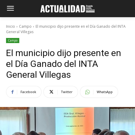
Inicio
Campo
El municipio dijo presente en el Día Ganado del INTA
General Villegas
Campo
El municipio dijo presente en
el Día Ganado del INTA
General Villegas
Facebook
Twitter
WhatsApp