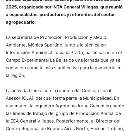
2025, organizada por INTA General Villegas, que reunió
a especialistas, productores y referentes del sector
agropecuario.
La secretaria de Promoción, Producción y Medio
Ambiente, Mónica Spertino, junto a la técnica en
Información Ambiental Luciana Pratto, participaron en el
Campo Experimental La Belita de una jornada que ya se
consolidó como la más significativa para la ganadería en
la región.
La actividad inició con la reunión del Consejo Local
Asesor (CLA), del cual forma parte la Municipalidad. En
ese marco, la Ingeniera Agrónoma Irene Ceconi presentó
las líneas de trabajo del grupo de Producción Animal de
la EEA General Villegas. Posteriormente, el Director del
Centro Regional de Buenos Aires Norte, Hernán Trebino,