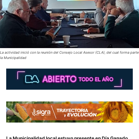
La actividad inició con la reunión del Consejo Local Asesor (CLA), del cual forma parte
la Municipalidad
La Municipalidad local estuvo presente en Día Ganado