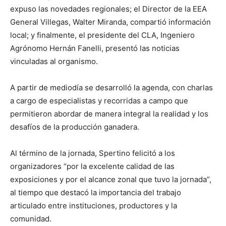
expuso las novedades regionales; el Director de la EEA
General Villegas, Walter Miranda, compartió información
local; y finalmente, el presidente del CLA, Ingeniero
Agrónomo Hernán Fanelli, presentó las noticias
vinculadas al organismo.
A partir de mediodía se desarrolló la agenda, con charlas
a cargo de especialistas y recorridas a campo que
permitieron abordar de manera integral la realidad y los
desafíos de la producción ganadera.
Al término de la jornada, Spertino felicitó a los
organizadores “por la excelente calidad de las
exposiciones y por el alcance zonal que tuvo la jornada”,
al tiempo que destacó la importancia del trabajo
articulado entre instituciones, productores y la
comunidad.