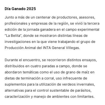
Día Ganado 2025
Junto a más de un centenar de productores, asesores,
profesionales y empresas de la región, se vivió la tercera
edición de la jornada ganadera en el campo experimental
“La Belita”, donde se mostraron distintas líneas de
investigaciones en la que viene trabajando el grupo de
Producción Animal del INTA General Villegas.
Durante el encuentro, se recorrieron distintos ensayos,
distribuidos en cuatro paradas a campo, donde se
abordaron temáticas como el uso de grano de maíz en
dietas de terminación a corral, uso infrecuente de
suplementos para la utilización de verdeos invernales,
alternativas para el control sustentable de parásitos,
caracterización y manejo de ambientes con limitantes.