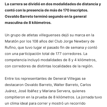
La carrera se dividió en dos modalidades de distancia y
contó con la presencia de más de 170 inscriptos.
Osvaldo Barreto terminó segundo en la general
masculina de 8 kilómetros.
Un grupo de atletas villeguenses dejó su marca en la
Maratón por los 108 años del Club Jorge Newbery de
Rufino, que tuvo lugar el pasado fin de semana y contó
con una participación total de 177 corredores. La
competencia incluyó modalidades de 8 y 4 kilómetros,
con corredores de distintas localidades de la región.
Entre los representantes de General Villegas se
destacaron Osvaldo Barreto, Walter Barreto, Carlos
Juárez, José Ibáñez y Mariana Servera, quienes
compitieron en la prueba de 8 kilómetros. La jornada tuvo
un clima ideal para correr y mostró un recorrido