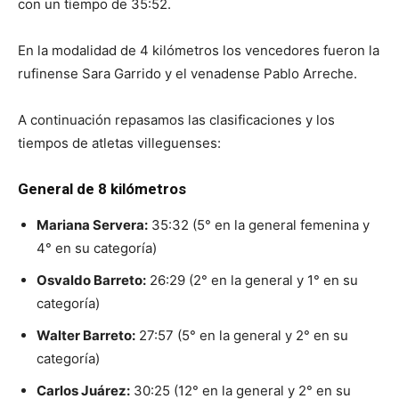
con un tiempo de 35:52.
En la modalidad de 4 kilómetros los vencedores fueron la
rufinense Sara Garrido y el venadense Pablo Arreche.
A continuación repasamos las clasificaciones y los
tiempos de atletas villeguenses:
General de 8 kilómetros
Mariana Servera:
35:32 (5° en la general femenina y
4° en su categoría)
Osvaldo Barreto:
26:29 (2° en la general y 1° en su
categoría)
Walter Barreto:
27:57 (5° en la general y 2° en su
categoría)
Carlos Juárez:
30:25 (12° en la general y 2° en su