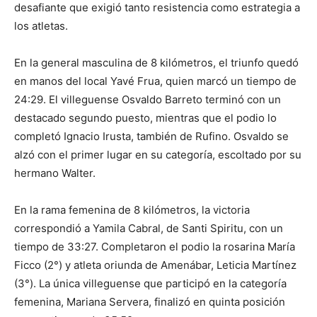
desafiante que exigió tanto resistencia como estrategia a
los atletas.
En la general masculina de 8 kilómetros, el triunfo quedó
en manos del local Yavé Frua, quien marcó un tiempo de
24:29. El villeguense Osvaldo Barreto terminó con un
destacado segundo puesto, mientras que el podio lo
completó Ignacio Irusta, también de Rufino. Osvaldo se
alzó con el primer lugar en su categoría, escoltado por su
hermano Walter.
En la rama femenina de 8 kilómetros, la victoria
correspondió a Yamila Cabral, de Santi Spiritu, con un
tiempo de 33:27. Completaron el podio la rosarina María
Ficco (2°) y atleta oriunda de Amenábar, Leticia Martínez
(3°). La única villeguense que participó en la categoría
femenina, Mariana Servera, finalizó en quinta posición