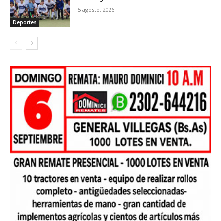
5 agosto, 2026
Deportes