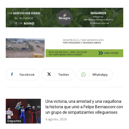
Facebook
Twitter
WhatsApp
Una victoria, una amistad y una vaquillona:
la historia que unió a Felipe Bernasconi con
un grupo de simpatizantes villeguenses
6 agosto, 2026
Deportes