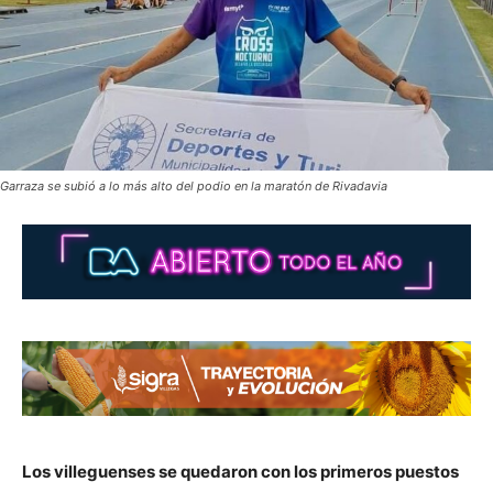
Garraza se subió a lo más alto del podio en la maratón de Rivadavia
Los villeguenses se quedaron con los primeros puestos