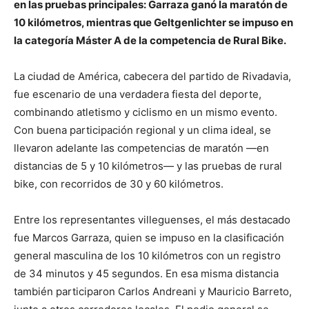
en las pruebas principales: Garraza ganó la maratón de
10 kilómetros, mientras que Geltgenlichter se impuso en
la categoría Máster A de la competencia de Rural Bike.
La ciudad de América, cabecera del partido de Rivadavia,
fue escenario de una verdadera fiesta del deporte,
combinando atletismo y ciclismo en un mismo evento.
Con buena participación regional y un clima ideal, se
llevaron adelante las competencias de maratón —en
distancias de 5 y 10 kilómetros— y las pruebas de rural
bike, con recorridos de 30 y 60 kilómetros.
Entre los representantes villeguenses, el más destacado
fue Marcos Garraza, quien se impuso en la clasificación
general masculina de los 10 kilómetros con un registro
de 34 minutos y 45 segundos. En esa misma distancia
también participaron Carlos Andreani y Mauricio Barreto,