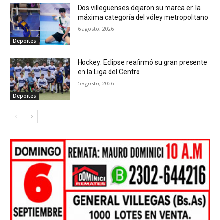
Dos villeguenses dejaron su marca en la
máxima categoría del vóley metropolitano
6 agosto, 2026
Deportes
Hockey: Eclipse reafirmó su gran presente
en la Liga del Centro
5 agosto, 2026
Deportes