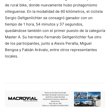
de rural bike, donde nuevamente hubo protagonismo
villeguense. En la modalidad de 60 kilómetros, el ciclista
Sergio Geltgenlichter se consagró ganador con un
tiempo de 1 hora, 54 minutos y 37 segundos,
quedándose también con el primer puesto de la categoría
Master A. Su hermano Fernando Geltgenlichter fue otro
de los participantes, junto a Alexis Peralta, Miguel
Bengoa y Fabián Arévalo, entre otros representantes
locales.