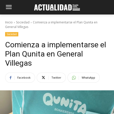
Inicio
Sociedad
Comienza a implementarse el Plan Qunita en
General Villegas
Sociedad
Comienza a implementarse el
Plan Qunita en General
Villegas
Facebook
Twitter
WhatsApp