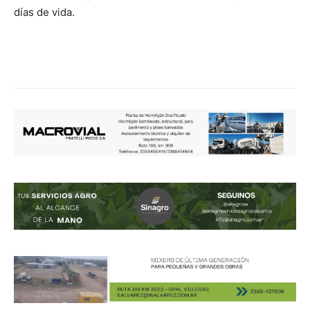
días de vida.