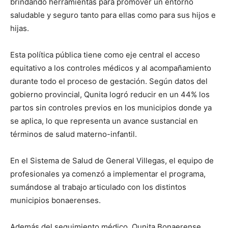
brindando herramientas para promover un entorno
saludable y seguro tanto para ellas como para sus hijos e
hijas.
Esta política pública tiene como eje central el acceso
equitativo a los controles médicos y al acompañamiento
durante todo el proceso de gestación. Según datos del
gobierno provincial, Qunita logró reducir en un 44% los
partos sin controles previos en los municipios donde ya
se aplica, lo que representa un avance sustancial en
términos de salud materno-infantil.
En el Sistema de Salud de General Villegas, el equipo de
profesionales ya comenzó a implementar el programa,
sumándose al trabajo articulado con los distintos
municipios bonaerenses.
Además del seguimiento médico, Qunita Bonaerense