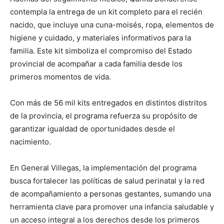
contempla la entrega de un kit completo para el recién
nacido, que incluye una cuna-moisés, ropa, elementos de
higiene y cuidado, y materiales informativos para la
familia. Este kit simboliza el compromiso del Estado
provincial de acompañar a cada familia desde los
primeros momentos de vida.
Con más de 56 mil kits entregados en distintos distritos
de la provincia, el programa refuerza su propósito de
garantizar igualdad de oportunidades desde el
nacimiento.
En General Villegas, la implementación del programa
busca fortalecer las políticas de salud perinatal y la red
de acompañamiento a personas gestantes, sumando una
herramienta clave para promover una infancia saludable y
un acceso integral a los derechos desde los primeros