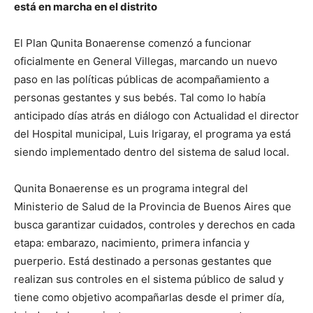
está en marcha en el distrito
El Plan Qunita Bonaerense comenzó a funcionar
oficialmente en General Villegas, marcando un nuevo
paso en las políticas públicas de acompañamiento a
personas gestantes y sus bebés. Tal como lo había
anticipado días atrás en diálogo con Actualidad el director
del Hospital municipal, Luis Irigaray, el programa ya está
siendo implementado dentro del sistema de salud local.
Qunita Bonaerense es un programa integral del
Ministerio de Salud de la Provincia de Buenos Aires que
busca garantizar cuidados, controles y derechos en cada
etapa: embarazo, nacimiento, primera infancia y
puerperio. Está destinado a personas gestantes que
realizan sus controles en el sistema público de salud y
tiene como objetivo acompañarlas desde el primer día,