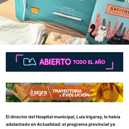
El director del Hospital municipal, Luis Irigaray, lo había
adelantado en Actualidad: el programa provincial ya