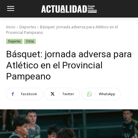
Inicio
Deportes
Básquet: jornada adversa para Atlético en el
Provincial Pampeano
Deportes
Otros
Básquet: jornada adversa para
Atlético en el Provincial
Pampeano
Facebook
Twitter
WhatsApp