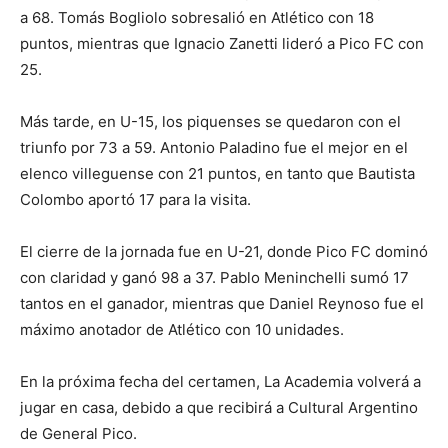
a 68. Tomás Bogliolo sobresalió en Atlético con 18
puntos, mientras que Ignacio Zanetti lideró a Pico FC con
25.
Más tarde, en U-15, los piquenses se quedaron con el
triunfo por 73 a 59. Antonio Paladino fue el mejor en el
elenco villeguense con 21 puntos, en tanto que Bautista
Colombo aportó 17 para la visita.
El cierre de la jornada fue en U-21, donde Pico FC dominó
con claridad y ganó 98 a 37. Pablo Meninchelli sumó 17
tantos en el ganador, mientras que Daniel Reynoso fue el
máximo anotador de Atlético con 10 unidades.
En la próxima fecha del certamen, La Academia volverá a
jugar en casa, debido a que recibirá a Cultural Argentino
de General Pico.