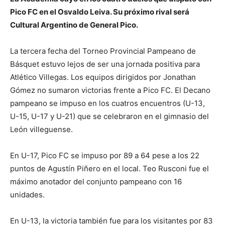
Pico FC en el Osvaldo Leiva. Su próximo rival será
Cultural Argentino de General Pico.
La tercera fecha del Torneo Provincial Pampeano de
Básquet estuvo lejos de ser una jornada positiva para
Atlético Villegas. Los equipos dirigidos por Jonathan
Gómez no sumaron victorias frente a Pico FC. El Decano
pampeano se impuso en los cuatros encuentros (U-13,
U-15, U-17 y U-21) que se celebraron en el gimnasio del
León villeguense.
En U-17, Pico FC se impuso por 89 a 64 pese a los 22
puntos de Agustín Piñero en el local. Teo Rusconi fue el
máximo anotador del conjunto pampeano con 16
unidades.
En U-13, la victoria también fue para los visitantes por 83