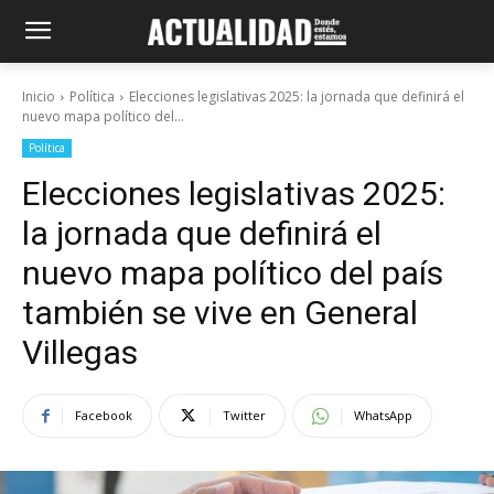
Inicio
Política
Elecciones legislativas 2025: la jornada que definirá el
nuevo mapa político del...
Política
Elecciones legislativas 2025:
la jornada que definirá el
nuevo mapa político del país
también se vive en General
Villegas
Facebook
Twitter
WhatsApp