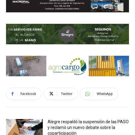
Facebook
Twitter
WhatsApp
Alegre respaldó la suspensión de las PASO
y reclamó un nuevo debate sobre la
coparticipación