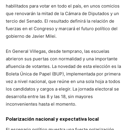
habilitados para votar en todo el país, en unos comicios
que renovarán la mitad de la Cámara de Diputados y un
tercio del Senado. El resultado definirá la relación de
fuerzas en el Congreso y marcará el futuro político del
gobierno de Javier Milei.
En General Villegas, desde temprano, las escuelas
abrieron sus puertas con normalidad y una importante
afluencia de votantes. La novedad de esta elección es la
Boleta Única de Papel (BUP), implementada por primera
vez a nivel nacional, que reúne en una sola hoja a todos
los candidatos y cargos a elegir. La jornada electoral se
desarrolla entre las 8 y las 18, sin mayores
inconvenientes hasta el momento.
Polarización nacional y expectativa local
El escenario político muestra una fuerte polarización