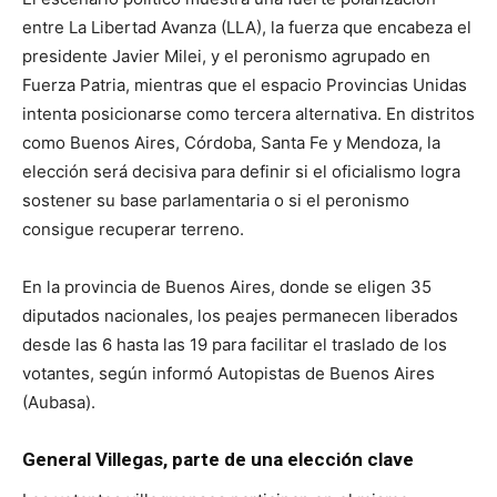
entre La Libertad Avanza (LLA), la fuerza que encabeza el
presidente Javier Milei, y el peronismo agrupado en
Fuerza Patria, mientras que el espacio Provincias Unidas
intenta posicionarse como tercera alternativa. En distritos
como Buenos Aires, Córdoba, Santa Fe y Mendoza, la
elección será decisiva para definir si el oficialismo logra
sostener su base parlamentaria o si el peronismo
consigue recuperar terreno.
En la provincia de Buenos Aires, donde se eligen 35
diputados nacionales, los peajes permanecen liberados
desde las 6 hasta las 19 para facilitar el traslado de los
votantes, según informó Autopistas de Buenos Aires
(Aubasa).
General Villegas, parte de una elección clave