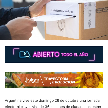
Argentina vive este domingo 26 de octubre una jornada
electoral clave. Más de 36 millones de ciudadanos están