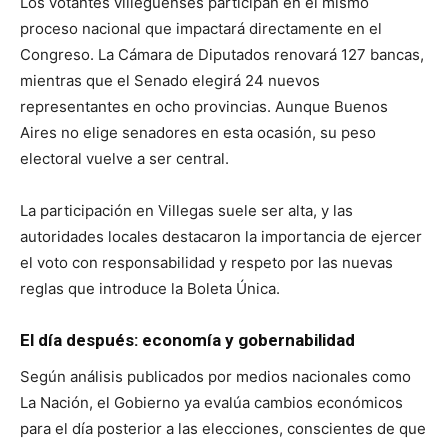
Los votantes villeguenses participan en el mismo
proceso nacional que impactará directamente en el
Congreso. La Cámara de Diputados renovará 127 bancas,
mientras que el Senado elegirá 24 nuevos
representantes en ocho provincias. Aunque Buenos
Aires no elige senadores en esta ocasión, su peso
electoral vuelve a ser central.
La participación en Villegas suele ser alta, y las
autoridades locales destacaron la importancia de ejercer
el voto con responsabilidad y respeto por las nuevas
reglas que introduce la Boleta Única.
El día después: economía y gobernabilidad
Según análisis publicados por medios nacionales como
La Nación, el Gobierno ya evalúa cambios económicos
para el día posterior a las elecciones, conscientes de que