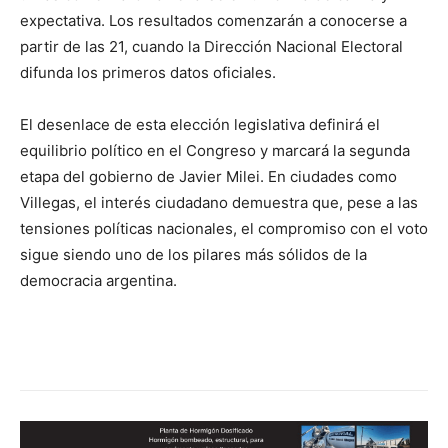
expectativa. Los resultados comenzarán a conocerse a
partir de las 21, cuando la Dirección Nacional Electoral
difunda los primeros datos oficiales.
El desenlace de esta elección legislativa definirá el
equilibrio político en el Congreso y marcará la segunda
etapa del gobierno de Javier Milei. En ciudades como
Villegas, el interés ciudadano demuestra que, pese a las
tensiones políticas nacionales, el compromiso con el voto
sigue siendo uno de los pilares más sólidos de la
democracia argentina.