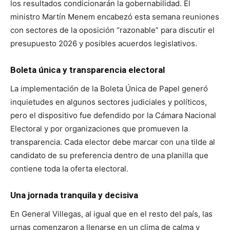
los resultados condicionarán la gobernabilidad. El
ministro Martín Menem encabezó esta semana reuniones
con sectores de la oposición “razonable” para discutir el
presupuesto 2026 y posibles acuerdos legislativos.
Boleta única y transparencia electoral
La implementación de la Boleta Única de Papel generó
inquietudes en algunos sectores judiciales y políticos,
pero el dispositivo fue defendido por la Cámara Nacional
Electoral y por organizaciones que promueven la
transparencia. Cada elector debe marcar con una tilde al
candidato de su preferencia dentro de una planilla que
contiene toda la oferta electoral.
Una jornada tranquila y decisiva
En General Villegas, al igual que en el resto del país, las
urnas comenzaron a llenarse en un clima de calma y